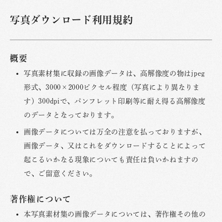
写真ダウンロード利用規約
概要
写真素材集に収録の画像データは、高解像度の物はjpeg
形式、3000×2000ピクセル程度（写真により異なりま
す）300dpiで、パンフレット印刷等に耐え得る高解像度
のデータとなっております。
画像データについては万全の注意を払っておりますが、
画像データ、又はこれをダウンロードすることによって
起こるいかなる現象についても責任は負いかねますの
で、ご留意ください。
著作権について
本写真素材集の画像データについては、著作権その他の