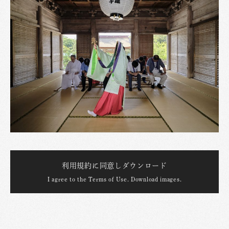
利用規約に同意しダウンロード
I agree to the Terms of Use. Download images.