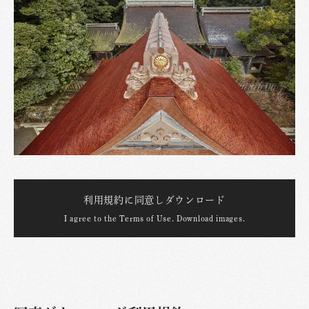
利用規約に同意しダウンロード
I agree to the Terms of Use. Download images.