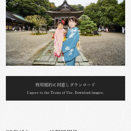
利用規約に同意しダウンロード
I agree to the Terms of Use. Download images.