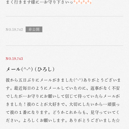
まく行きます様に…お守り下さいっ
NO.19,742
NO.19,743
メール(^-^) (ひろし)
彼から五日ぶりにメールがきました(^-^)ありがとうございま
す。最近毎日のようにメールしていたのに、返事がなく不安
でしたが…お守りにお願いして信じて待っていたらメールが
きました！彼のことが大好きで、大切にしたいから…頑張っ
て彼の１番になります。どうかこれからも、見守っていてく
ださい。よろしくお願いします。ありがとうございました☆