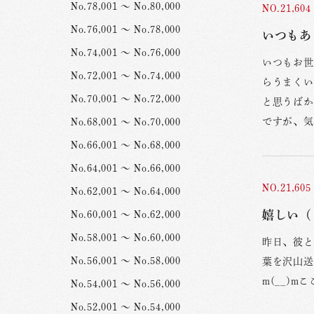
No.78,001 ～ No.80,000
NO.21,604
No.76,001 ～ No.78,000
いつもあ
No.74,001 ～ No.76,000
いつもお世
No.72,001 ～ No.74,000
らうまくい
No.70,001 ～ No.72,000
と思うばか
ですが、気
No.68,001 ～ No.70,000
No.66,001 ～ No.68,000
No.64,001 ～ No.66,000
NO.21,605
No.62,001 ～ No.64,000
嬉しい（
No.60,001 ～ No.62,000
No.58,001 ～ No.60,000
昨日、彼と
No.56,001 ～ No.58,000
葉を沢山送
m(__)
No.54,001 ～ No.56,000
No.52,001 ～ No.54,000