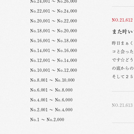
No.24,001 ～ No.26,000
No.22,001 ～ No.24,000
NO.21,612
No.20,001 ～ No.22,000
No.18,001 ～ No.20,000
また叶いま
No.16,001 ～ No.18,000
昨日まぁく
No.14,001 ～ No.16,000
コと会った
です☆どう
No.12,001 ～ No.14,000
の底からの
No.10,001 ～ No.12,000
そして２５
No.8,001 ～ No.10,000
No.6,001 ～ No.8,000
No.4,001 ～ No.6,000
NO.21,613
No.2,001 ～ No.4,000
No.1 ～ No.2,000