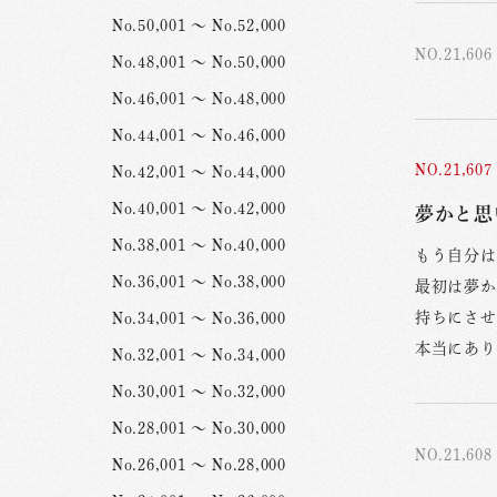
No.50,001 ～ No.52,000
NO.21,606
No.48,001 ～ No.50,000
No.46,001 ～ No.48,000
No.44,001 ～ No.46,000
NO.21,607
No.42,001 ～ No.44,000
No.40,001 ～ No.42,000
夢かと思
No.38,001 ～ No.40,000
もう自分は
No.36,001 ～ No.38,000
最初は夢か
持ちにさせ
No.34,001 ～ No.36,000
本当にあり
No.32,001 ～ No.34,000
No.30,001 ～ No.32,000
No.28,001 ～ No.30,000
NO.21,608
No.26,001 ～ No.28,000