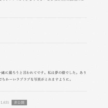
一緒に撮ろうと言われてです。私は夢の様でした。あり
でちかーいラブラブな写真がとれますように。
1,635