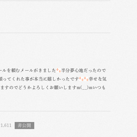
ールを頼むメールがきました
半分夢心地だったので
頼ってくれた事が本当に嬉しかったです
幸せな気
ますのでどうかよろしくお願いしますm(__)mいつも
1,611