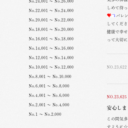
No.24,001 ～ No.26,000
しめて待っ
No.22,001 ～ No.24,000
バレ
No.20,001 ～ No.22,000
してくださ
No.18,001 ～ No.20,000
健康で幸せ
No.16,001 ～ No.18,000
って大切に
No.14,001 ～ No.16,000
No.12,001 ～ No.14,000
NO.23,622
No.10,001 ～ No.12,000
No.8,001 ～ No.10,000
No.6,001 ～ No.8,000
No.4,001 ～ No.6,000
NO.23,625
No.2,001 ～ No.4,000
安心しま
No.1 ～ No.2,000
この間気多
すように☆