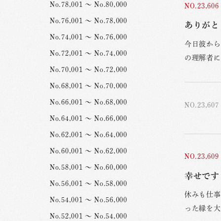
No.78,001 ～ No.80,000
NO.23,606
No.76,001 ～ No.78,000
ありがと
No.74,001 ～ No.76,000
今日彼から
No.72,001 ～ No.74,000
の理解者に
No.70,001 ～ No.72,000
No.68,001 ～ No.70,000
No.66,001 ～ No.68,000
NO.23,607
No.64,001 ～ No.66,000
No.62,001 ～ No.64,000
No.60,001 ～ No.62,000
NO.23,609
No.58,001 ～ No.60,000
幸せです 
No.56,001 ～ No.58,000
休みも仕事
No.54,001 ～ No.56,000
った縁を大
No.52,001 ～ No.54,000