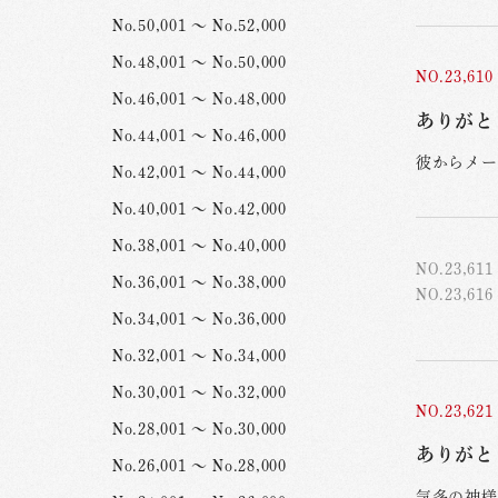
No.50,001 ～ No.52,000
No.48,001 ～ No.50,000
NO.23,610
No.46,001 ～ No.48,000
ありがと
No.44,001 ～ No.46,000
彼からメー
No.42,001 ～ No.44,000
No.40,001 ～ No.42,000
No.38,001 ～ No.40,000
NO.23,611
No.36,001 ～ No.38,000
NO.23,616
No.34,001 ～ No.36,000
No.32,001 ～ No.34,000
No.30,001 ～ No.32,000
NO.23,621
No.28,001 ～ No.30,000
ありがと
No.26,001 ～ No.28,000
気多の神様