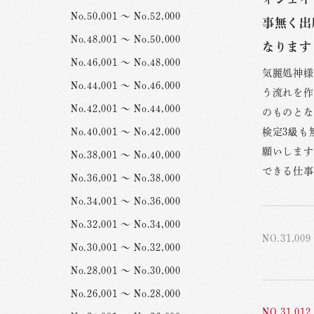
No.50,001 ～ No.52,000
事無く出
No.48,001 ～ No.50,000
なります
No.46,001 ～ No.48,000
気麗処神様
No.44,001 ～ No.46,000
う流れを作
No.42,001 ～ No.44,000
のものとな
No.40,001 ～ No.42,000
検定3級も
願いします
No.38,001 ～ No.40,000
できる仕事
No.36,001 ～ No.38,000
No.34,001 ～ No.36,000
No.32,001 ～ No.34,000
NO.31,009
No.30,001 ～ No.32,000
No.28,001 ～ No.30,000
No.26,001 ～ No.28,000
NO.31,012