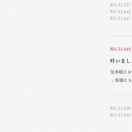
NO.31,037
NO.31,042
NO.31,047
NO.31,049
叶いまし
気多様にお
皆様に
NO.31,050
NO.31,055