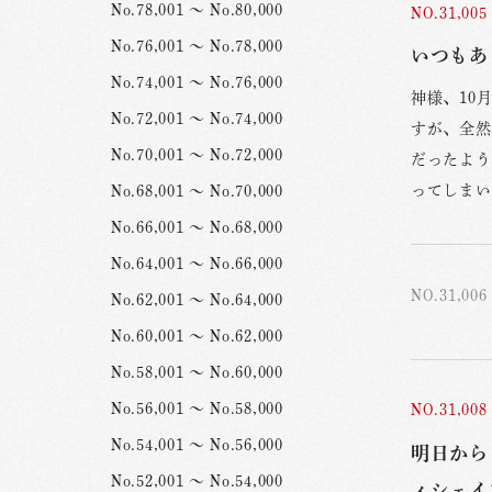
No.78,001 ～ No.80,000
NO.31,005
No.76,001 ～ No.78,000
いつもあ
No.74,001 ～ No.76,000
神様、10
No.72,001 ～ No.74,000
すが、全然
No.70,001 ～ No.72,000
だったよう
ってしまい
No.68,001 ～ No.70,000
No.66,001 ～ No.68,000
No.64,001 ～ No.66,000
NO.31,006
No.62,001 ～ No.64,000
No.60,001 ～ No.62,000
No.58,001 ～ No.60,000
No.56,001 ～ No.58,000
NO.31,008
No.54,001 ～ No.56,000
明日から
No.52,001 ～ No.54,000
ィシェイ