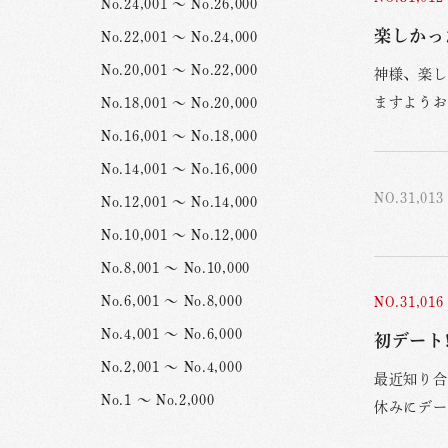
No.24,001 ～ No.26,000
楽しかっ
No.22,001 ～ No.24,000
No.20,001 ～ No.22,000
神様、楽し
ますようお
No.18,001 ～ No.20,000
No.16,001 ～ No.18,000
No.14,001 ～ No.16,000
NO.31,013
No.12,001 ～ No.14,000
No.10,001 ～ No.12,000
No.8,001 ～ No.10,000
No.6,001 ～ No.8,000
NO.31,016
No.4,001 ～ No.6,000
初デート!(
No.2,001 ～ No.4,000
最近知り合
No.1 ～ No.2,000
休みにデー