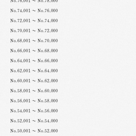
No.76,001 ～ No.78,000
No.74,001 ～ No.76,000
No.72,001 ～ No.74,000
No.70,001 ～ No.72,000
No.68,001 ～ No.70,000
No.66,001 ～ No.68,000
No.64,001 ～ No.66,000
No.62,001 ～ No.64,000
No.60,001 ～ No.62,000
No.58,001 ～ No.60,000
No.56,001 ～ No.58,000
No.54,001 ～ No.56,000
No.52,001 ～ No.54,000
No.50,001 ～ No.52,000