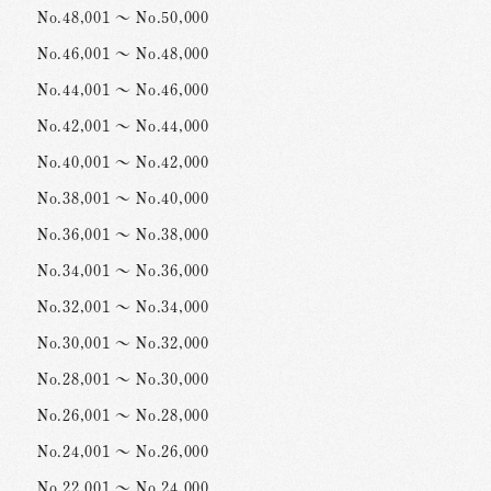
No.48,001 ～ No.50,000
No.46,001 ～ No.48,000
No.44,001 ～ No.46,000
No.42,001 ～ No.44,000
No.40,001 ～ No.42,000
No.38,001 ～ No.40,000
No.36,001 ～ No.38,000
No.34,001 ～ No.36,000
No.32,001 ～ No.34,000
No.30,001 ～ No.32,000
No.28,001 ～ No.30,000
No.26,001 ～ No.28,000
No.24,001 ～ No.26,000
No.22,001 ～ No.24,000