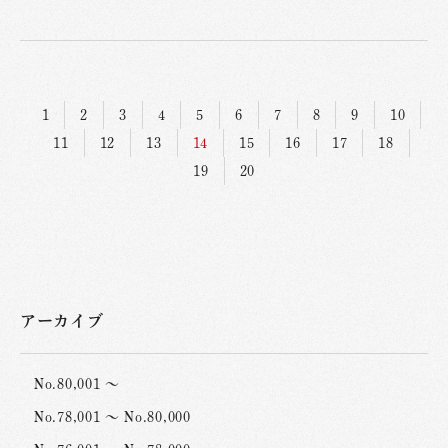
1
2
3
4
5
6
7
8
9
10
11
12
13
14
15
16
17
18
19
20
アーカイブ
No.80,001 ～
No.78,001 ～ No.80,000