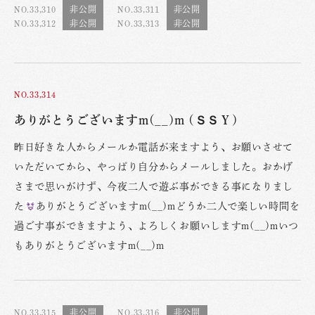
NO.33,310
NO.33,311
NO.33,312
NO.33,313
NO.33,314
ありがとうございますm(__)m (ＳＳＹ)
昨日好きな人からメールか電話が来ますよう、お願いさせて
いただいてから、やっぱり自分からメールしました。おかげ
さまで思いがけず、今夜二人で遊ぶ事ができる事になりまし
た
ありがとうございますm(__)mどうか二人で楽しい時間を
過ごす事ができますよう、よろしくお願いしますm(__)mいつ
もありがとうございますm(__)m
NO.33,315
NO.33,316