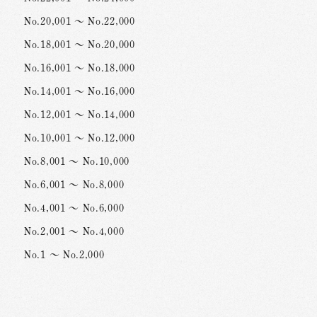
No.20,001 ～ No.22,000
No.18,001 ～ No.20,000
No.16,001 ～ No.18,000
No.14,001 ～ No.16,000
No.12,001 ～ No.14,000
No.10,001 ～ No.12,000
No.8,001 ～ No.10,000
No.6,001 ～ No.8,000
No.4,001 ～ No.6,000
No.2,001 ～ No.4,000
No.1 ～ No.2,000