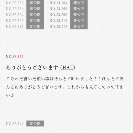
NO.33,363
NO.33,364
NO.33,365
NO.33,366
NO.33,367
NO.33,368
NO.33,369
NO.33,370
NO.33,371
NO.33,372
NO.33,373
ありがとうございます (HAL)
こないだ書いた願い事はほんとに叶いました！！ほんとにほ
んとにありがとうございます。これからも見守っていて下さ
い♪
NO.33,374