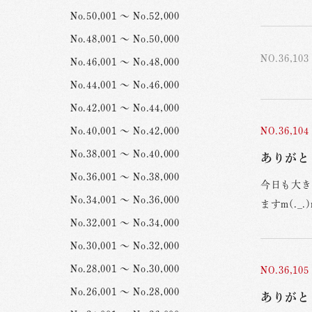
No.50,001 ～ No.52,000
No.48,001 ～ No.50,000
NO.36,103
No.46,001 ～ No.48,000
No.44,001 ～ No.46,000
No.42,001 ～ No.44,000
No.40,001 ～ No.42,000
NO.36,104
No.38,001 ～ No.40,000
ありがと
No.36,001 ～ No.38,000
今日も大き
No.34,001 ～ No.36,000
ますm(._.
No.32,001 ～ No.34,000
No.30,001 ～ No.32,000
No.28,001 ～ No.30,000
NO.36,105
No.26,001 ～ No.28,000
ありがと