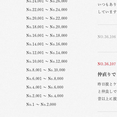
No.24,001 ～ No.26,000
いつもあり
No.22,001 ～ No.24,000
しています
No.20,001 ～ No.22,000
No.18,001 ～ No.20,000
No.16,001 ～ No.18,000
NO.36,106
No.14,001 ～ No.16,000
No.12,001 ～ No.14,000
No.10,001 ～ No.12,000
NO.36,107
No.8,001 ～ No.10,000
仲直りで
No.6,001 ～ No.8,000
昨日彼とケ
No.4,001 ～ No.6,000
と仲良しで
No.2,001 ～ No.4,000
昔以上に彼
No.1 ～ No.2,000