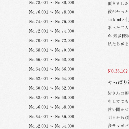
No.78,001 ～ No.80,000
頂きました
彼がやっと
No.76,001 ～ No.78,000
so ki
No.74,001 ～ No.76,000
あった二人
No.72,001 ～ No.74,000
か 気多様
No.70,001 ～ No.72,000
私たちがま
No.68,001 ～ No.70,000
No.66,001 ～ No.68,000
No.64,001 ～ No.66,000
NO.36,102
No.62,001 ～ No.64,000
やっぱり
No.60,001 ～ No.62,000
皆さんの報
No.58,001 ～ No.60,000
をしてても
No.56,001 ～ No.58,000
言い聞かせ
No.54,001 ～ No.56,000
明日から頑
多サマがパ
No.52,001 ～ No.54,000