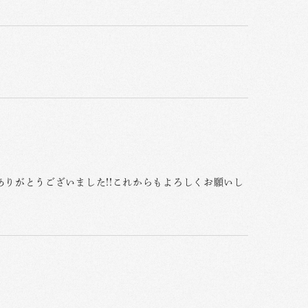
りがとうございました!!これからもよろしくお願いし