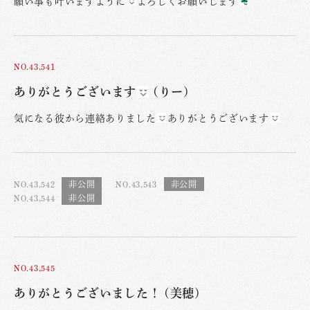
願い事も叶いますように
よろしくお願いします
NO.43,541
ありがとうございます
(りー)
気になる彼から連絡ありました
ありがとうございます
NO.43,542
NO.43,543
NO.43,544
NO.43,545
ありがとうございました！ (美穂)