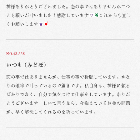
神様ありがとうございました。恋の事ではありませんが二つ
とも願いが叶いました！感謝しています
これからも宜し
くお願いします
NO.43,558
いつも (みどぽ)
恋の事ではありませんが、仕事の事で祈願しています。かな
りの確率で叶っているので驚きです。私自身も、神様に頼る
ばかりでなく、自分で気をつけて仕事をしています。ありが
とうございます。しいて言うなら、今抱えているお金の問題
が、早く解決してくれるのを祈っています。