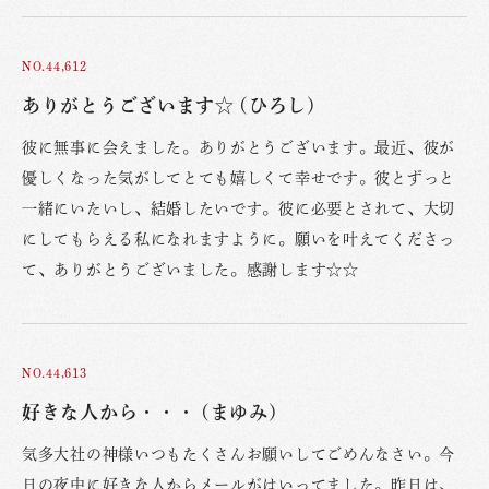
NO.44,612
ありがとうございます☆ (ひろし)
彼に無事に会えました。ありがとうございます。最近、彼が
優しくなった気がしてとても嬉しくて幸せです。彼とずっと
一緒にいたいし、結婚したいです。彼に必要とされて、大切
にしてもらえる私になれますように。願いを叶えてくださっ
て、ありがとうございました。感謝します☆☆
NO.44,613
好きな人から・・・ (まゆみ)
気多大社の神様いつもたくさんお願いしてごめんなさい。今
日の夜中に好きな人からメールがはいってました。昨日は、