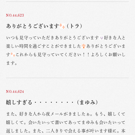
NO.44,623
ありがとうございます
(トラ)
いつも見守っていただきありがとうございます
好きな人と
楽しい時間を過ごすことができました
ありがとうございま
す
これからも見守っていてください！！よろしくお願いし
ます。
NO.44,624
嬉しすぎる・・・・・・・・ (まゆみ)
また、好きな人から夜メールがきましたぁ。もう、嬉しくて
嬉しくて。会いたいって書いてあってまゆみも会いたいって
返しました。また、二人きりで会える事が叶います様に。本