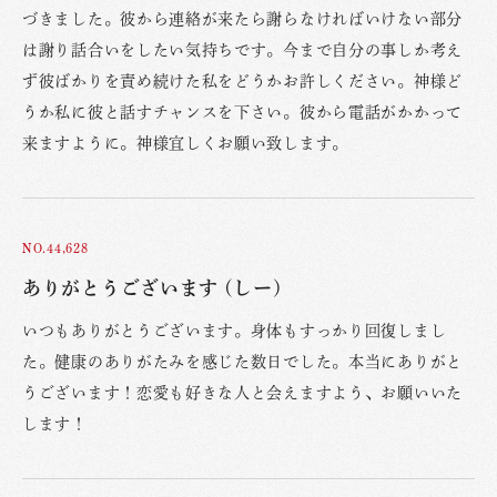
づきました。彼から連絡が来たら謝らなければいけない部分
は謝り話合いをしたい気持ちです。今まで自分の事しか考え
ず彼ばかりを責め続けた私をどうかお許しください。神様ど
うか私に彼と話すチャンスを下さい。彼から電話がかかって
来ますように。神様宜しくお願い致します。
NO.44,628
ありがとうございます (しー)
いつもありがとうございます。身体もすっかり回復しまし
た。健康のありがたみを感じた数日でした。本当にありがと
うございます！恋愛も好きな人と会えますよう、お願いいた
します！