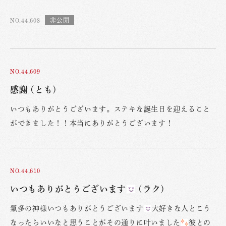
NO.44,608
NO.44,609
感謝 (とも)
いつもありがとうございます。ステキな誕生日を迎えること
ができました！！本当にありがとうございます！
NO.44,610
いつもありがとうございます
(ラク)
氣多の神様いつもありがとうございます
大好きな人とこう
なったらいいなと思うことがその通りに叶いました
彼との