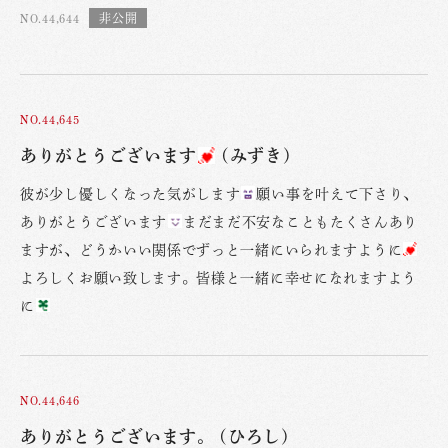
NO.44,644
NO.44,645
ありがとうございます
(みずき)
彼が少し優しくなった気がします
願い事を叶えて下さり、
ありがとうございます
まだまだ不安なこともたくさんあり
ますが、どうかいい関係でずっと一緒にいられますように
よろしくお願い致します。皆様と一緒に幸せになれますよう
に
NO.44,646
ありがとうございます。 (ひろし)