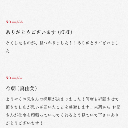
NO.44,636
ありがとうございます (ぽぽ)
なくしたものが、見つかりました！！ありがとうございまし
た
NO.44,637
今朝 (真由美)
ようやくお兄さんの採用が決まりました！何度も祈願させて
頂きましたが思いが届いたことを感謝します。来週から お兄
さんが仕事を頑張っていってくれるよう見ていて下さいあり
がとうございます！