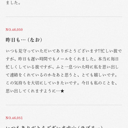
ました。
NO.46,050
昨日も… (なお)
いつも見守っていただいてありがとうございます!!忙しい彼で
すが、昨日も遅い時間でもメールをくれました。本当に毎日
忙しくしている彼ですが、ふと一息ついた時に私を思い出し
て連絡をくれているのかなあと思うと、とても嬉しいです。
この気持ちを大切にしていきたいです。今日も私のことを、
思い出してくれますように…★
NO.46,051