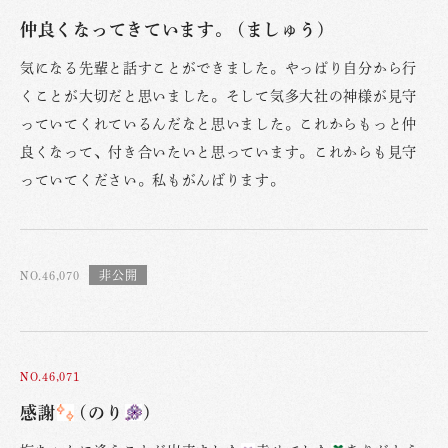
仲良くなってきています。 (ましゅう)
気になる先輩と話すことができました。やっぱり自分から行
くことが大切だと思いました。そして気多大社の神様が見守
っていてくれているんだなと思いました。これからもっと仲
良くなって、付き合いたいと思っています。これからも見守
っていてください。私もがんばります。
NO.46,070
NO.46,071
感謝
(のり
)