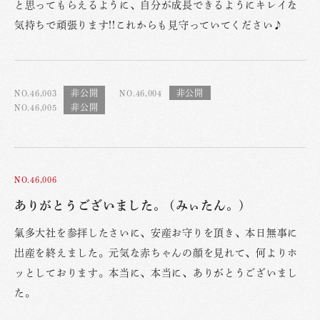
と思ってもらえるように、自分が成長できるようにキレイな
気持ちで頑張ります!!これからも見守っていてください♪
NO.46,003
NO.46,004
NO.46,005
NO.46,006
ありがとうございました。 (みぃたん。)
氣多大社を参拝したさいに、安産お守りを頂き、本日無事に
出産を終えました。元気な赤ちゃんの顔を見れて、何よりホ
ッとしております。本当に、本当に、ありがとうございまし
た。