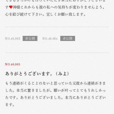
できるきっかけを作っていただき本当にありがとうございま
す
神様これからも彼の私への気持ちが変わりませんよう、
心を結び続けて下さい。宜しくお願い致します。
NO.46,063
NO.46,064
NO.46,065
ありがとうございます。 (みよ)
もう連絡がくることのないと思っていた元彼から連絡がきま
した。本当に驚きましたが、願いが叶ってとてもうれしかっ
たです。ありがとうございました。本当にありがとうござい
ます。