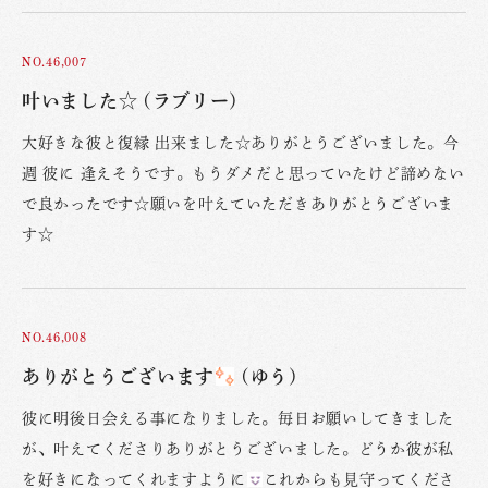
NO.46,007
叶いました☆ (ラブリー)
大好きな彼と復縁 出来ました☆ありがとうございました。今
週 彼に 逢えそうです。もうダメだと思っていたけど諦めない
で良かったです☆願いを叶えていただきありがとうございま
す☆
NO.46,008
ありがとうございます
(ゆう)
彼に明後日会える事になりました。毎日お願いしてきました
が、叶えてくださりありがとうございました。どうか彼が私
を好きになってくれますように
これからも見守ってくださ