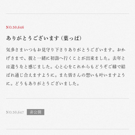
NO.50,646
ありがとうございます (葉っぱ)
気多さまいつもお見守り下さりありがとうございます。おか
げさまで、彼と一緒に初詣へ行くことが出来ました。去年と
は違うなと感じました。心と心をこれからもどうぞご縁で結
ばれ通じ合えますように。また皆さんの想いも叶いますよう
に。どうもありがとうございました。
NO.50,647