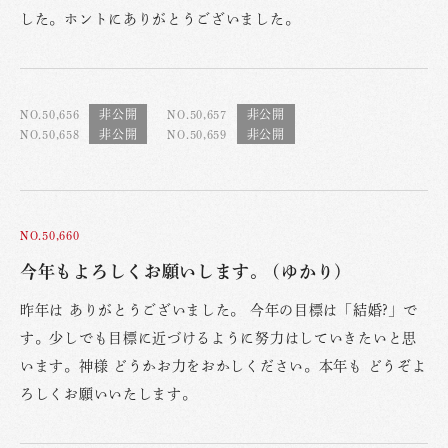
した。ホントにありがとうございました。
NO.50,656
NO.50,657
NO.50,658
NO.50,659
NO.50,660
今年もよろしくお願いします。 (ゆかり)
昨年は ありがとうございました。 今年の目標は「結婚?」で
す。少しでも目標に近づけるように努力はしていきたいと思
います。神様 どうかお力をおかしください。本年も どうぞよ
ろしくお願いいたします。