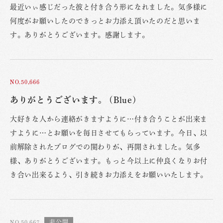
最近いぃ感じだった彼と付き合う形になれました。気多様に
何度がお願いしたのできっとお力添え頂いたのだと思いま
す。ありがとうございます。感謝します。
NO.50,666
ありがとうございます。 (Blue)
大好きな人から連絡がきますように…付き合うことが出来ま
すように…とお願いを毎日させてもらっています。今日、以
前解除されたブログでの関わりが、再開されました。気多
様、ありがとうございます。もっと今以上に仲良くなりお付
き合い出来るよう、引き続きお力添えをお願いいたします。
NO.50,667