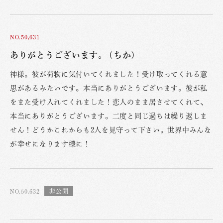
NO.50,631
ありがとうございます。 (ちか)
神様。彼が荷物に気付いてくれました！受け取ってくれる意
思があるみたいです。本当にありがとうございます。彼が私
をまた受け入れてくれました！恋人のまま居させてくれて、
本当にありがとうございます。二度と同じ過ちは繰り返しま
せん！どうかこれからも2人を見守って下さい。世界中みんな
が幸せになります様に！
NO.50,632