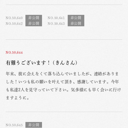
NO.50,640
NO.50,641
NO.50,642
NO.50,643
NO.50,644
有難うございます！ (きんさん)
年末、彼に会えなくて落ち込んでいましたが、連絡がありま
した！いつも私の願いを叶えて頂き、感謝しています。今年
も私達2人を見守っていて下さい。気多様にも早く会いに行け
ますように。
NO.50,645