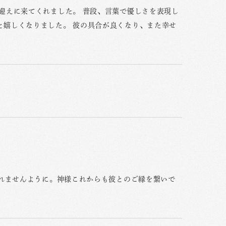
迎えに来てくれました。 普段、言葉で優しさを表現し
と嬉しくなりました。 彼の具合が良くなり、また幸せ
れませんように。神様これからも彼とのご縁を繋いで