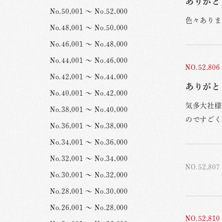
ありがと
No.50,001 ～ No.52,000
色々ありま
No.48,001 ～ No.50,000
No.46,001 ～ No.48,000
No.44,001 ～ No.46,000
NO.52,806
No.42,001 ～ No.44,000
ありがと
No.40,001 ～ No.42,000
気多大社様
No.38,001 ～ No.40,000
のですごく
No.36,001 ～ No.38,000
No.34,001 ～ No.36,000
No.32,001 ～ No.34,000
NO.52,807
No.30,001 ～ No.32,000
No.28,001 ～ No.30,000
No.26,001 ～ No.28,000
NO.52,810