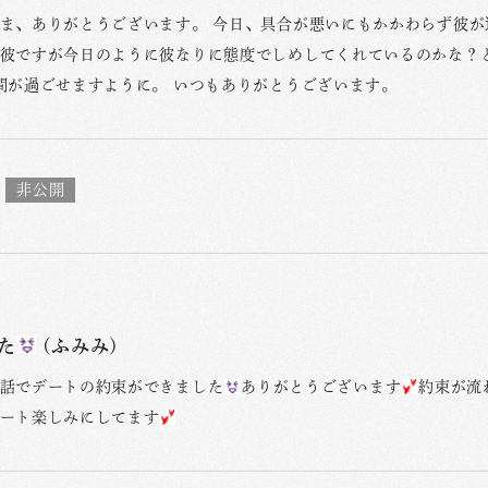
ま、ありがとうございます。 今日、具合が悪いにもかかわらず彼が
彼ですが今日のように彼なりに態度でしめしてくれているのかな？
間が過ごせますように。 いつもありがとうございます。
た
(ふみみ)
話でデートの約束ができました
ありがとうございます
約束が流
ート楽しみにしてます