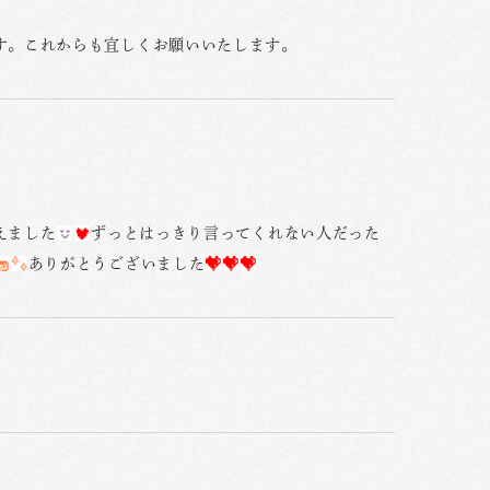
す。これからも宜しくお願いいたします。
えました
ずっとはっきり言ってくれない人だった
ありがとうございました