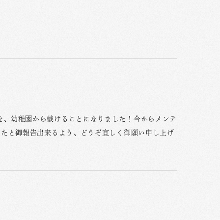
を、幼稚園から戴けることになりました！今からメンテ
ったと御報告出来るよう、どうぞ宜しく御願い申し上げ