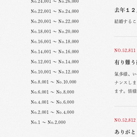
No.24,001 ～ No.26,000
去年１２
No.22,001 ～ No.24,000
No.20,001 ～ No.22,000
結婚するこ
No.18,001 ～ No.20,000
No.16,001 ～ No.18,000
NO.52,811
No.14,001 ～ No.16,000
No.12,001 ～ No.14,000
有り難う
No.10,001 ～ No.12,000
氣多様、い
No.8,001 ～ No.10,000
ナンスしま
ます。皆様
No.6,001 ～ No.8,000
No.4,001 ～ No.6,000
No.2,001 ～ No.4,000
NO.52,812
No.1 ～ No.2,000
ありがと