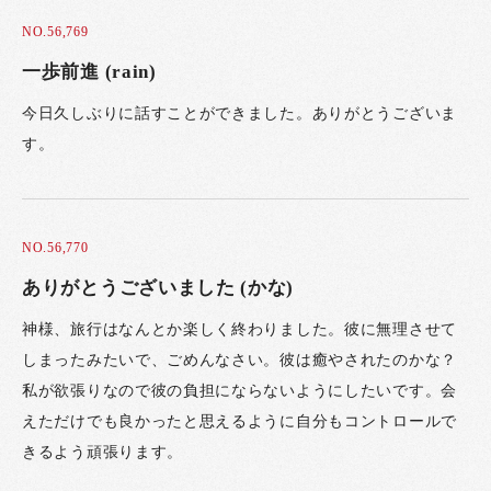
NO.56,769
一歩前進 (rain)
今日久しぶりに話すことができました。ありがとうございま
す。
NO.56,770
ありがとうございました (かな)
神様、旅行はなんとか楽しく終わりました。彼に無理させて
しまったみたいで、ごめんなさい。彼は癒やされたのかな？
私が欲張りなので彼の負担にならないようにしたいです。会
えただけでも良かったと思えるように自分もコントロールで
きるよう頑張ります。