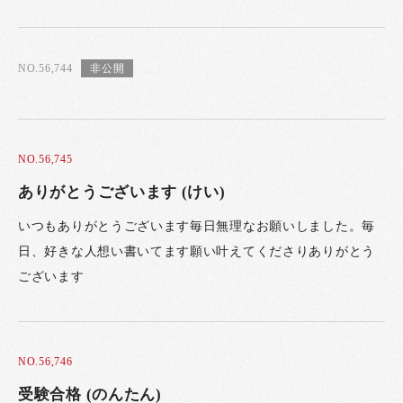
NO.56,744
NO.56,745
ありがとうございます (けい)
いつもありがとうございます毎日無理なお願いしました。毎
日、好きな人想い書いてます願い叶えてくださりありがとう
ございます
NO.56,746
受験合格 (のんたん)