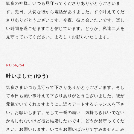
氣多の神様。いつも見守ってくださりありがとうございま
す。先日、大切な彼から電話がありました。すぐ叶えてくだ
さりありがとうございます。今夜、彼と会いたいです。楽し
い時間を過ごせますこと信じています。どうか、私達二人を
見守っていてください。よろしくお願いいたします。
NO.56,754
叶いました (ゆう)
気多さまいつも見守って下さりありがとうございます。そし
て今日も願い事叶えて下さりありがとうございました。彼が
元気でいてくれますように…近々デートするチャンスを下さ
い。お願いします。そして一番の願い…気持ちきれいでない
かもしれないけど彼と結婚したいです。どうか見守ってくだ
さい。お願いします。いつもお願いばかりですみません。み