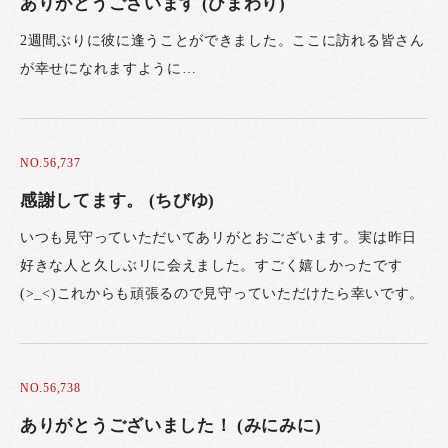
ありがとうございます (ひまわり)
2週間ぶりに彼に逢うことができました。ここに訪れる皆さん
が幸せになれますように…
NO.56,737
感謝してます。 (ちびゆ)
いつも見守っていただいてあリがとおございます。実は昨日
好きな人と久しぶリに会えました。すごく嬉しかったです
(>_<)これからも頑張るので見守っていただけたら幸いです。
NO.56,738
ありがとうございました！ (みにみに)