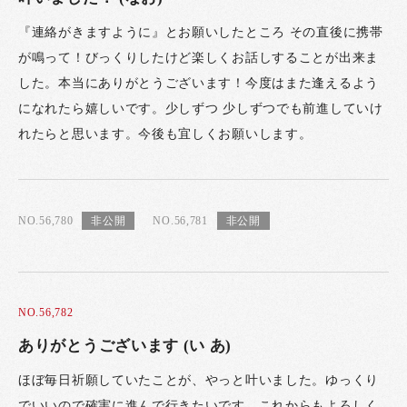
『連絡がきますように』とお願いしたところ その直後に携帯
が鳴って！びっくりしたけど楽しくお話しすることが出来ま
した。本当にありがとうございます！今度はまた逢えるよう
になれたら嬉しいです。少しずつ 少しずつでも前進していけ
れたらと思います。今後も宜しくお願いします。
NO.56,780
NO.56,781
NO.56,782
ありがとうございます (い あ)
ほぼ毎日祈願していたことが、やっと叶いました。ゆっくり
でいいので確実に進んで行きたいです。これからもよろしく