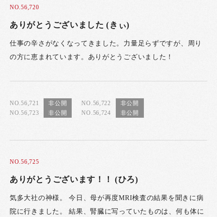
NO.56,720
ありがとうございました (きぃ)
仕事の辛さがなくなってきました。力量足らずですが、周り
の方に恵まれています。ありがとうございました！
NO.56,721
NO.56,722
NO.56,723
NO.56,724
NO.56,725
ありがとうございます！！ (ひろ)
気多大社の神様。 今日、母が再度MRI検査の結果を聞きに病
院に行きました。 結果、腎臓に写っていたものは、何も体に