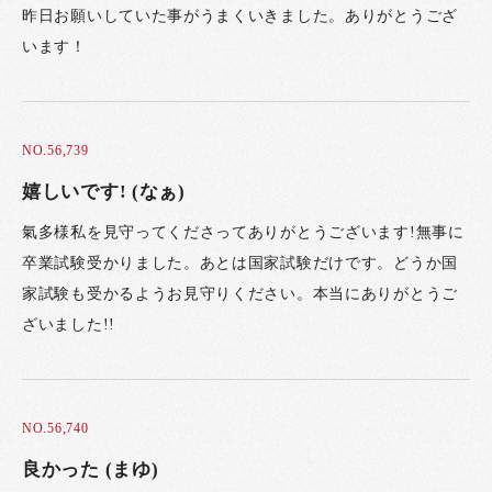
昨日お願いしていた事がうまくいきました。ありがとうござ
います！
NO.56,739
嬉しいです! (なぁ)
氣多様私を見守ってくださってありがとうございます!無事に
卒業試験受かりました。あとは国家試験だけです。どうか国
家試験も受かるようお見守りください。本当にありがとうご
ざいました!!
NO.56,740
良かった (まゆ)