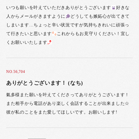
いつも願いを叶えていただきありがとうございます
好きな
人からメールがきますように
どうしても嫉妬心が出てきて
しまいます…ちょっと辛い状況ですが気持ちきれいに頑張っ
て行きたいと思います
これからもお見守りください！宜し
くお願いいたします
NO.56,704
ありがとうございます！ (なち)
氣多様また願いを叶えてくださってありがとうございます！
また相手から電話があり楽しく会話することが出来ました☆
彼が私のことをまた愛してほしいです。お願いします!