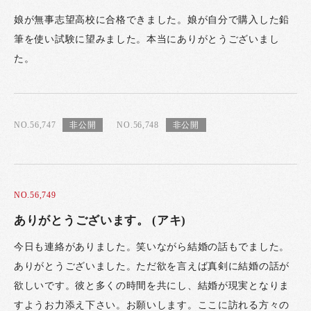
娘が無事志望高校に合格できました。娘が自分で購入した鉛
筆を使い試験に望みました。本当にありがとうございまし
た。
NO.56,747
NO.56,748
NO.56,749
ありがとうございます。 (アキ)
今日も連絡がありました。笑いながら結婚の話もでました。
ありがとうございました。ただ欲を言えば真剣に結婚の話が
欲しいです。彼と多くの時間を共にし、結婚が現実となりま
すようお力添え下さい。お願いします。ここに訪れる方々の