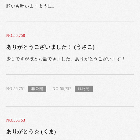
願いも叶いますように。
NO.56,750
ありがとうございました！ (うさこ)
少しですが彼とお話できました。ありがとうございます！
NO.56,751
NO.56,752
NO.56,753
ありがとう☆ (くま)