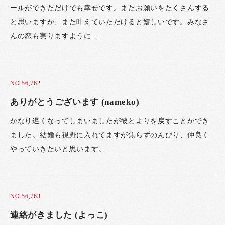
ールができただけでも幸せです。またお願いをたくさんする
と思いますが、また叶えていただけると嬉しいです。みなさ
んの恋も実りますように…
NO.56,762
ありがとうございます (nameko)
かなり遅くなってしまいましたが彼とよりを戻すことができ
ました。結婚も視野に入れてますが焦らずのんびり、仲良く
やっていきたいと思います。
NO.56,763
連絡がきました (よっこ)