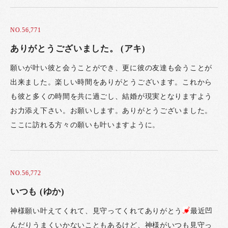
NO.56,771
ありがとうございました。 (アキ)
願いが叶い彼と会うことができ、更に彼の友達も会うことが
出来ました。楽しい時間をありがとうございます。これから
も彼と多くの時間を共に過ごし、結婚が現実となりますよう
お力添え下さい。お願いします。ありがとうございました。
ここに訪れる方々の願いも叶いますように。
NO.56,772
いつも (ゆか)
神様願い叶えてくれて、見守ってくれてありがとう
最近凹
んだりうまくいかないこともあるけど、神様がいつも見守っ