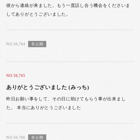
彼から連絡が来ました。もう一度話し合う機会をくださいま
してありがとうございました。
NO.56,764
NO.56,765
ありがとうございました (みっち)
昨日お願い事をして、その日に助けてもらう事が出来まし
た。 本当にありがとうございました
NO.56,766