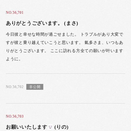
NO.56,701
ありがとうございます。 (まさ)
今日彼と幸せな時間が過ごせました。 トラブルがあり大変で
すが彼と乗り越えていこうと思います。 氣多さま、いつもあ
りがとうございます。 ここに訪れる方全ての願いが叶います
ように。
NO.56,702
NO.56,703
お願いいたします
(りの)