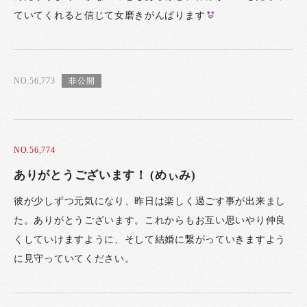
ていてくれると信じて女磨きがんばります
NO.56,773
NO.56,774
ありがとうございます！ (めぃみ)
彼が少しずつ元気になり、昨日は楽しく過ごす事が出来まし
た。ありがとうございます。これからもお互い思いやり仲良
くしていけますように、そして結婚に繋がっていきますよう
に見守っていてください。