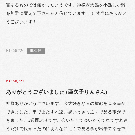
害するものでは無かったようです。神様が大難を小難に小難
を無難に変えて下さったと信じています！！ 本当にありがと
うございます！！
NO.56,726
NO.56,727
ありがとうございました (亜矢子りんさん)
神様ありがとうございます。今大好きな人の横顔を見る事が
できました。車でまたすれ違い思いっきり近くで見る事がで
きました。2週間ぶりです。会いたくて会いたくて車ですれ違
うだけで良かったのにあんなに近くで見る事が出来て幸せで