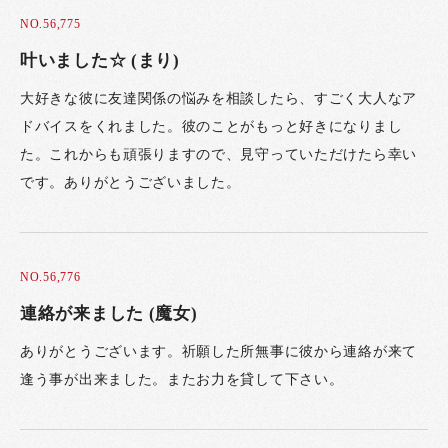
NO.56,775
叶いました☆ (まり)
大好きな彼に友達関係の悩みを相談したら、すごく大人なア
ドバイスをくれました。彼のことがもっと好きになりまし
た。これからも頑張りますので、見守っていただけたら幸い
です。ありがとうございました。
NO.56,776
連絡が来ました (魔女)
ありがとうございます。祈願した所無事に彼から連絡が来て
逢う事が出来ました。またお力を貸して下さい。