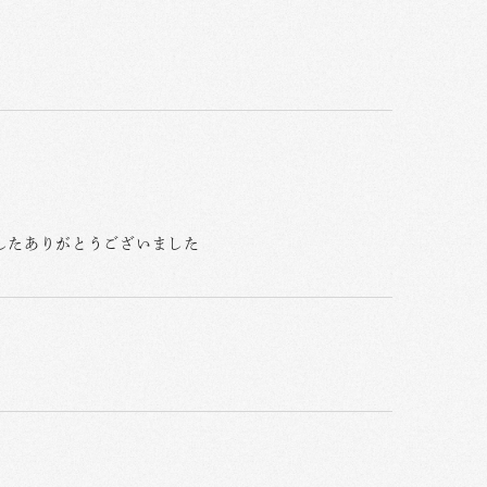
したありがとうございました