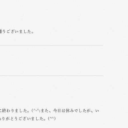
難うございました。
わりました。(^-^;また、今日は休みでしたが、い
りがとうございました。(^^)