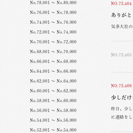
No.78,001 ～ No.80,000
NO.73,404
No.76,001 ～ No.78,000
ありがとう
No.74,001 ～ No.76,000
気多大社の
No.72,001 ～ No.74,000
No.70,001 ～ No.72,000
No.68,001 ～ No.70,000
NO.73,405
No.66,001 ～ No.68,000
No.64,001 ～ No.66,000
No.62,001 ～ No.64,000
NO.73,406
No.60,001 ～ No.62,000
少しだけ☀
No.58,001 ～ No.60,000
昨日、少し
No.56,001 ～ No.58,000
に連絡をし
No.54,001 ～ No.56,000
No.52,001 ～ No.54,000