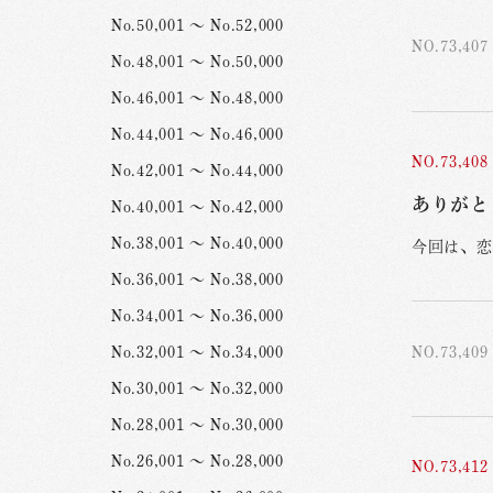
No.50,001 ～ No.52,000
NO.73,407
No.48,001 ～ No.50,000
No.46,001 ～ No.48,000
No.44,001 ～ No.46,000
NO.73,408
No.42,001 ～ No.44,000
ありがと
No.40,001 ～ No.42,000
No.38,001 ～ No.40,000
今回は、恋
No.36,001 ～ No.38,000
No.34,001 ～ No.36,000
NO.73,409
No.32,001 ～ No.34,000
No.30,001 ～ No.32,000
No.28,001 ～ No.30,000
No.26,001 ～ No.28,000
NO.73,412