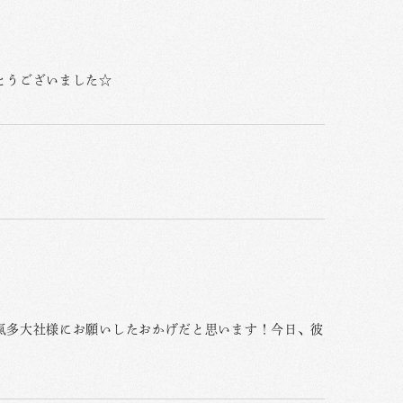
とうございました☆
氣多大社様にお願いしたおかげだと思います！今日、彼