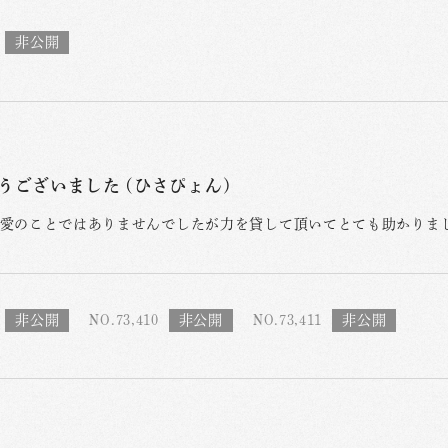
うございました (ひさぴょん)
愛のことではありませんでしたが力を貸して頂いてとても助かりま
NO.73,410
NO.73,411