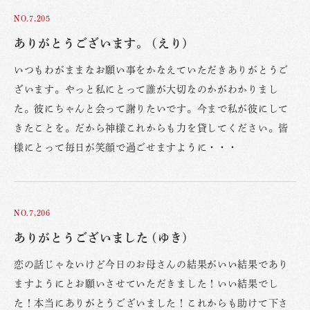
NO.7,205
ありがとうございます。 (えり)
いつもわがままなお願い事をかなえていただきありがとうご
ざいます。やっと私にとって誰が大切なのかがわかりまし
た。彼にちゃんと会って謝りたいです。今まで私が彼にして
きたことを。だから神様これからも力を貸してください。皆
様にとって毎日が笑顔で過ごせますように・・・
NO.7,206
ありがとうございました (ゆき)
恋の話じゃないけど今日のお母さんの結果がいい結果であり
ますようにとお願いさせていただきました！いい結果でし
た！本当にありがとうございました！これからも助けて下さ