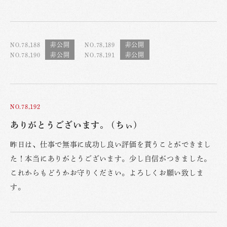
NO.78,188
NO.78,189
NO.78,190
NO.78,191
NO.78,192
ありがとうございます。 (ちぃ)
昨日は、仕事で無事に成功し良い評価を貰うことができまし
た！本当にありがとうございます。少し自信がつきました。
これからもどうかお守りください。よろしくお願い致しま
す。