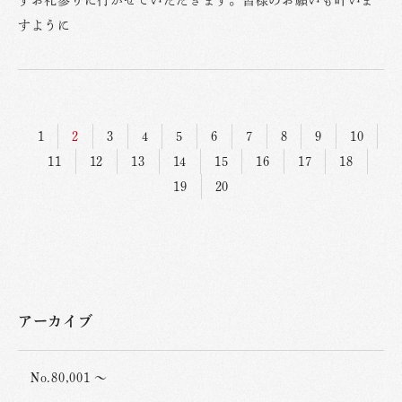
すように
1
2
3
4
5
6
7
8
9
10
11
12
13
14
15
16
17
18
19
20
アーカイブ
No.80,001 ～