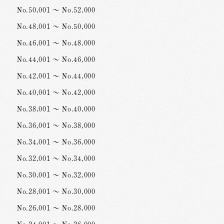
No.50,001 ～ No.52,000
No.48,001 ～ No.50,000
No.46,001 ～ No.48,000
No.44,001 ～ No.46,000
No.42,001 ～ No.44,000
No.40,001 ～ No.42,000
No.38,001 ～ No.40,000
No.36,001 ～ No.38,000
No.34,001 ～ No.36,000
No.32,001 ～ No.34,000
No.30,001 ～ No.32,000
No.28,001 ～ No.30,000
No.26,001 ～ No.28,000