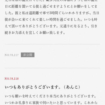
日に距離を置いてる彼と過ごせますようにとお願いをしてま
した。彼と私は遠距離で車で3時間ぐらいかかりますが、当日
彼が会いに来てくれて楽しい時間を過ごせました。いつも叶
えて頂いてありがとうございます。元通りになるよう、引き
続きお力添えを宜しくお願い致します。
NO.78,117
NO.78,118
いつもありがとうございます。 (あんこ)
いつも願いを叶えてくださり本当にありがとうございます。
いつかお礼参りに家族で伺いたいと思っています。これから