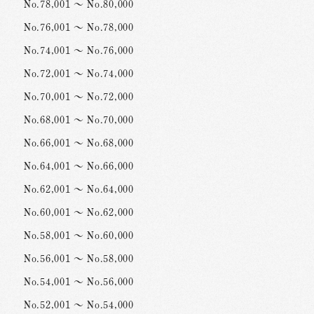
No.78,001 ～ No.80,000
No.76,001 ～ No.78,000
No.74,001 ～ No.76,000
No.72,001 ～ No.74,000
No.70,001 ～ No.72,000
No.68,001 ～ No.70,000
No.66,001 ～ No.68,000
No.64,001 ～ No.66,000
No.62,001 ～ No.64,000
No.60,001 ～ No.62,000
No.58,001 ～ No.60,000
No.56,001 ～ No.58,000
No.54,001 ～ No.56,000
No.52,001 ～ No.54,000