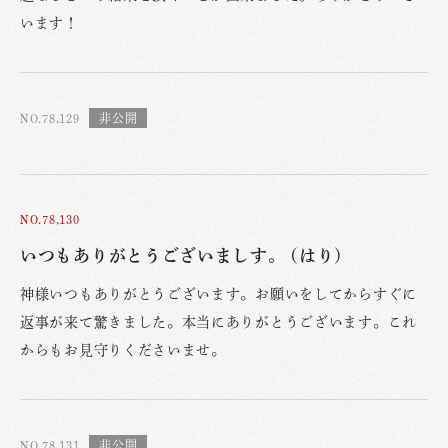
います！
NO.78,129
NO.78,130
いつもありがとうございましす。 (はり)
神様いつもありがとうございます。お願いをしてからすぐに
返事が来て驚きました。本当にありがとうございます。これ
からもお見守りくださいませ。
NO.78,131