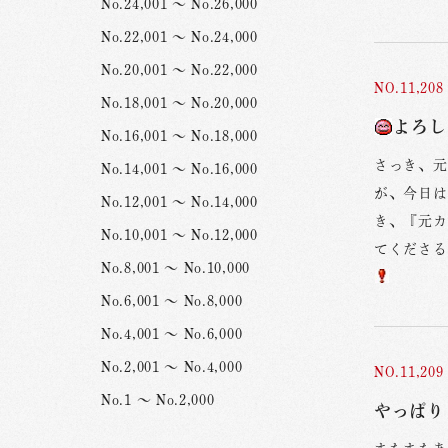
No.24,001 ～ No.26,000
No.22,001 ～ No.24,000
No.20,001 ～ No.22,000
NO.11,208
No.18,001 ～ No.20,000
よろし
No.16,001 ～ No.18,000
さっき、元
No.14,001 ～ No.16,000
が、今日は
No.12,001 ～ No.14,000
き、『元カ
No.10,001 ～ No.12,000
てくださる
No.8,001 ～ No.10,000
No.6,001 ～ No.8,000
No.4,001 ～ No.6,000
No.2,001 ～ No.4,000
NO.11,209
No.1 ～ No.2,000
やっぱり 