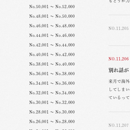
もどうか力
No.50,001 ～ No.52,000
No.48,001 ～ No.50,000
No.46,001 ～ No.48,000
NO.11,205
No.44,001 ～ No.46,000
No.42,001 ～ No.44,000
No.40,001 ～ No.42,000
NO.11,206
No.38,001 ～ No.40,000
別れ話が 
No.36,001 ～ No.38,000
来月で海外
No.34,001 ～ No.36,000
してしまい
No.32,001 ～ No.34,000
ているって
No.30,001 ～ No.32,000
No.28,001 ～ No.30,000
No.26,001 ～ No.28,000
NO.11,207