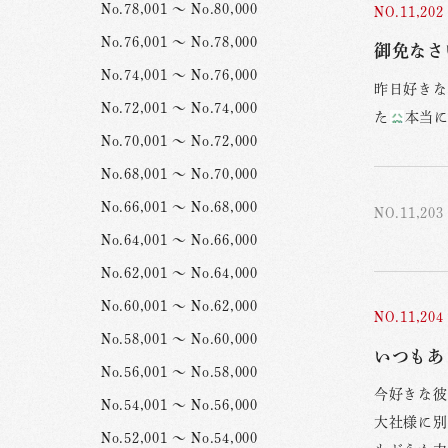
No.78,001 ～ No.80,000
NO.11,202
No.76,001 ～ No.78,000
御免なさ
No.74,001 ～ No.76,000
昨日好きな
No.72,001 ～ No.74,000
た
本当
No.70,001 ～ No.72,000
No.68,001 ～ No.70,000
No.66,001 ～ No.68,000
NO.11,203
No.64,001 ～ No.66,000
No.62,001 ～ No.64,000
No.60,001 ～ No.62,000
NO.11,204
No.58,001 ～ No.60,000
いつもあ
No.56,001 ～ No.58,000
今好きな彼
No.54,001 ～ No.56,000
大社様に別
No.52,001 ～ No.54,000