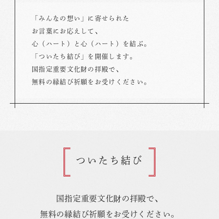
「みんなの想い」に寄せられた
お言葉にお応えして、
心（ハート）と心（ハート）を結ぶ。
「ついたち結び」を開催します。
国指定重要文化財の拝殿で、
無料の縁結び祈願をお受けください。
ついたち結び
国指定重要文化財の拝殿で、
無料の縁結び祈願をお受けください。