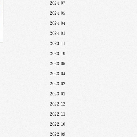
2024.07
2024.05
2024.04
2024.01
2023.11
2023.10
2023.05
2023.04
2023.02
2023.01
2022.12
2022.11
2022.10
2022.09