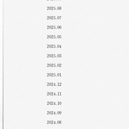
2025.08
2025.07
2025.06
2025.05
2025.04
2025.03
2025.02
2025.01
2024.12
2024.11
2024.10
2024.09
2024.08