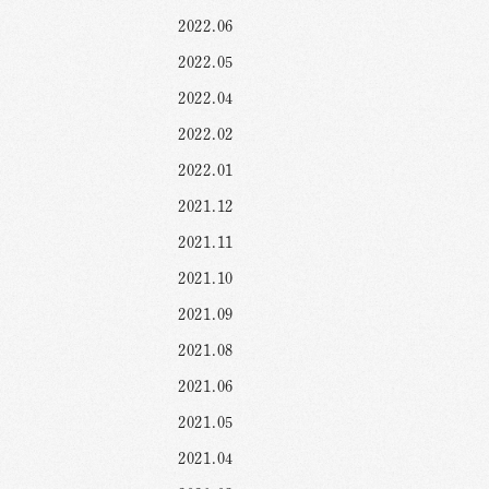
2022.06
2022.05
2022.04
2022.02
2022.01
2021.12
2021.11
2021.10
2021.09
2021.08
2021.06
2021.05
2021.04