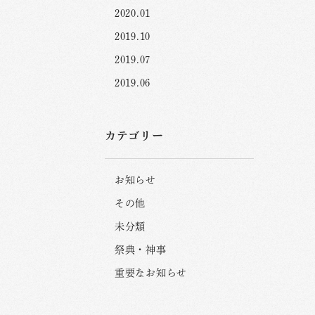
2020.01
2019.10
2019.07
2019.06
カテゴリー
お知らせ
その他
未分類
祭典・神事
重要なお知らせ