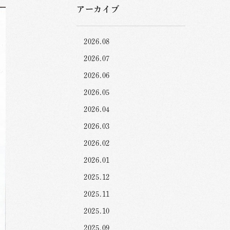
アーカイブ
2026.08
2026.07
2026.06
2026.05
2026.04
2026.03
2026.02
2026.01
2025.12
2025.11
2025.10
2025.09