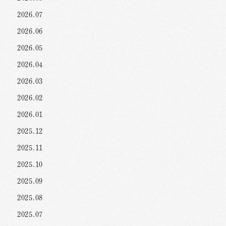
2026.07
2026.06
2026.05
2026.04
2026.03
2026.02
2026.01
2025.12
2025.11
2025.10
2025.09
2025.08
2025.07