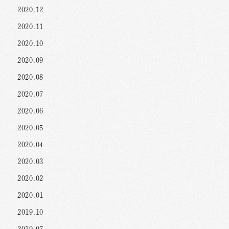
2020.12
2020.11
2020.10
2020.09
2020.08
2020.07
2020.06
2020.05
2020.04
2020.03
2020.02
2020.01
2019.10
2019.07