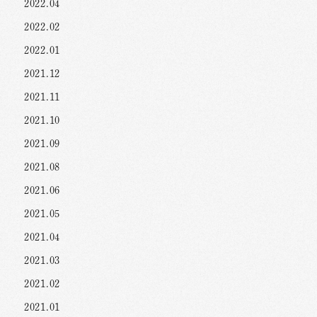
2022.04
2022.02
2022.01
2021.12
2021.11
2021.10
2021.09
2021.08
2021.06
2021.05
2021.04
2021.03
2021.02
2021.01