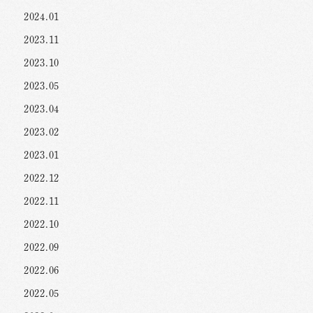
2024.01
2023.11
2023.10
2023.05
2023.04
2023.02
2023.01
2022.12
2022.11
2022.10
2022.09
2022.06
2022.05