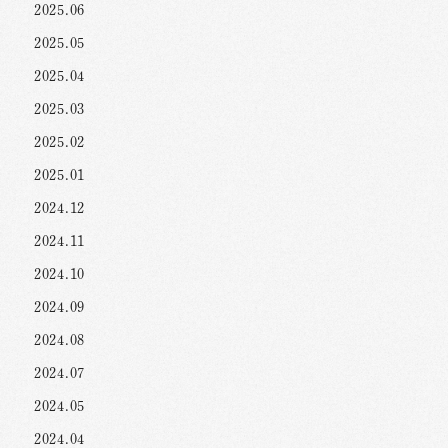
2025.06
2025.05
2025.04
2025.03
2025.02
2025.01
2024.12
2024.11
2024.10
2024.09
2024.08
2024.07
2024.05
2024.04