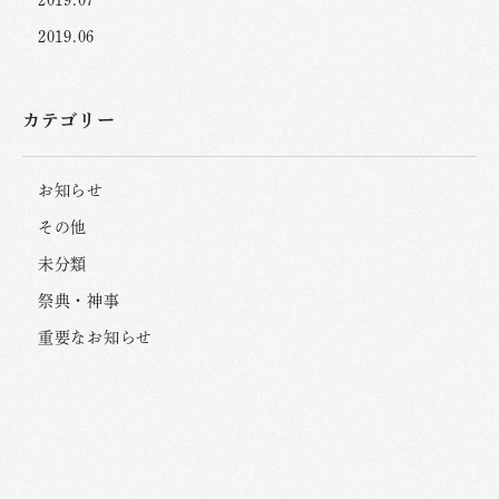
2019.06
カテゴリー
お知らせ
その他
未分類
祭典・神事
重要なお知らせ