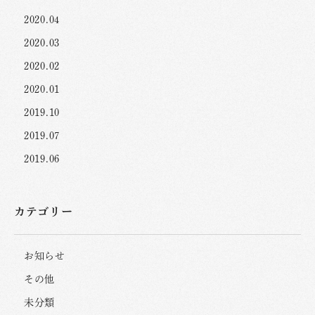
2020.04
2020.03
2020.02
2020.01
2019.10
2019.07
2019.06
カテゴリー
お知らせ
その他
未分類