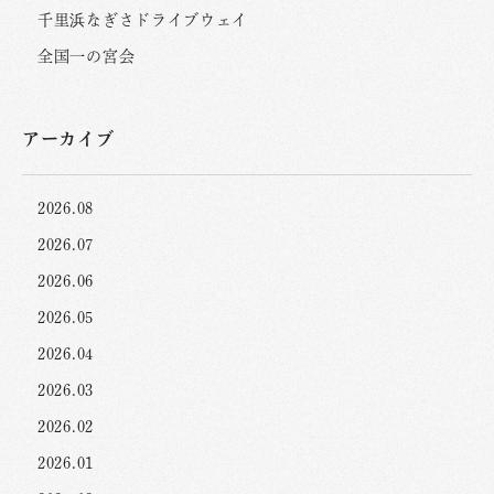
千里浜なぎさドライブウェイ
全国一の宮会
アーカイブ
2026.08
2026.07
2026.06
2026.05
2026.04
2026.03
2026.02
2026.01