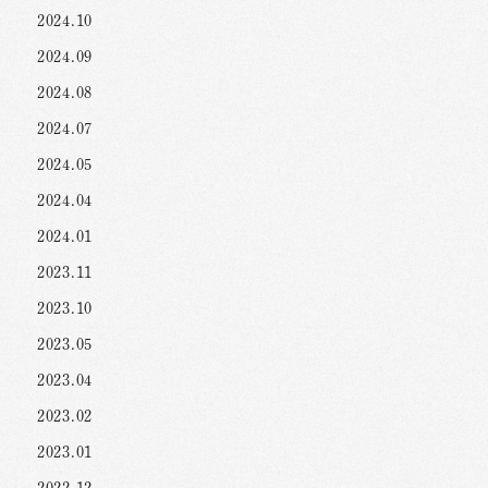
2024.10
2024.09
2024.08
2024.07
2024.05
2024.04
2024.01
2023.11
2023.10
2023.05
2023.04
2023.02
2023.01
2022.12