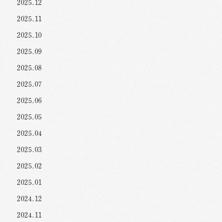
2025.12
2025.11
2025.10
2025.09
2025.08
2025.07
2025.06
2025.05
2025.04
2025.03
2025.02
2025.01
2024.12
2024.11