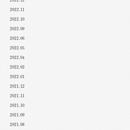
2022.11
2022.10
2022.09
2022.06
2022.05
2022.04
2022.02
2022.01
2021.12
2021.11
2021.10
2021.09
2021.08