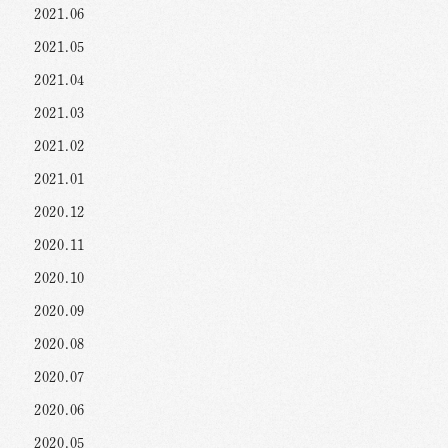
2021.06
2021.05
2021.04
2021.03
2021.02
2021.01
2020.12
2020.11
2020.10
2020.09
2020.08
2020.07
2020.06
2020.05