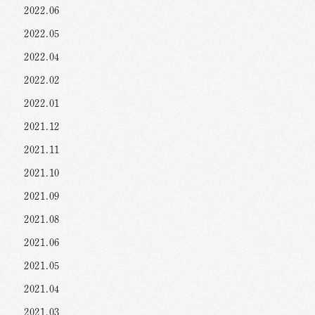
2022.06
2022.05
2022.04
2022.02
2022.01
2021.12
2021.11
2021.10
2021.09
2021.08
2021.06
2021.05
2021.04
2021.03