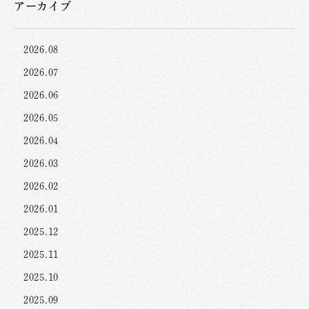
アーカイブ
2026.08
2026.07
2026.06
2026.05
2026.04
2026.03
2026.02
2026.01
2025.12
2025.11
2025.10
2025.09