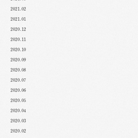
2021.02
2021.01
2020.12
2020.11
2020.10
2020.09
2020.08
2020.07
2020.06
2020.05
2020.04
2020.03
2020.02