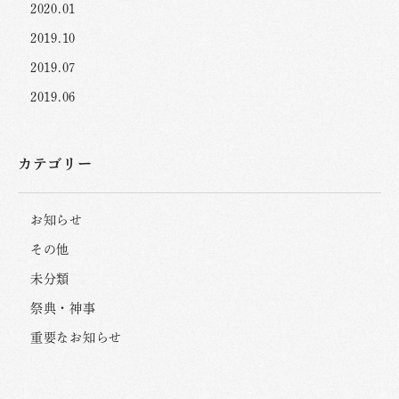
2020.01
2019.10
2019.07
2019.06
カテゴリー
お知らせ
その他
未分類
祭典・神事
重要なお知らせ