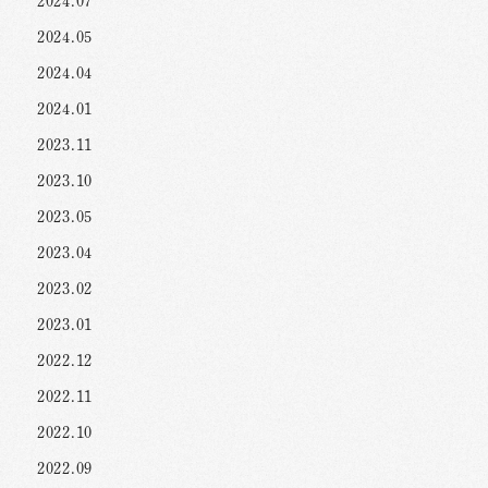
2024.07
2024.05
2024.04
2024.01
2023.11
2023.10
2023.05
2023.04
2023.02
2023.01
2022.12
2022.11
2022.10
2022.09