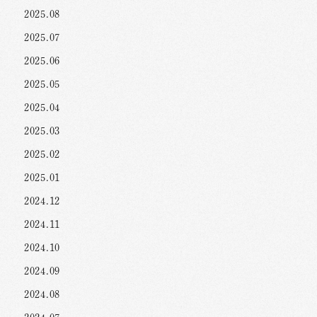
2025.08
2025.07
2025.06
2025.05
2025.04
2025.03
2025.02
2025.01
2024.12
2024.11
2024.10
2024.09
2024.08