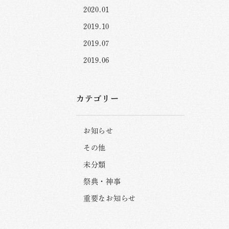
2020.01
2019.10
2019.07
2019.06
カテゴリー
お知らせ
その他
未分類
祭典・神事
重要なお知らせ