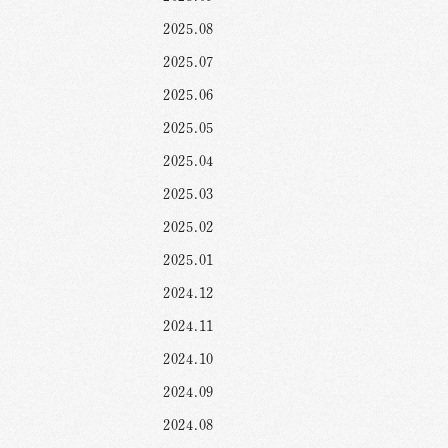
2025.08
2025.07
2025.06
2025.05
2025.04
2025.03
2025.02
2025.01
2024.12
2024.11
2024.10
2024.09
2024.08