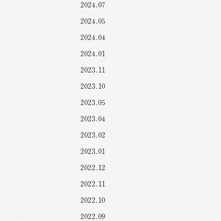
2024.07
2024.05
2024.04
2024.01
2023.11
2023.10
2023.05
2023.04
2023.02
2023.01
2022.12
2022.11
2022.10
2022.09