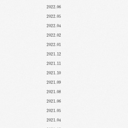
2022.06
2022.05
2022.04
2022.02
2022.01
2021.12
2021.11
2021.10
2021.09
2021.08
2021.06
2021.05
2021.04