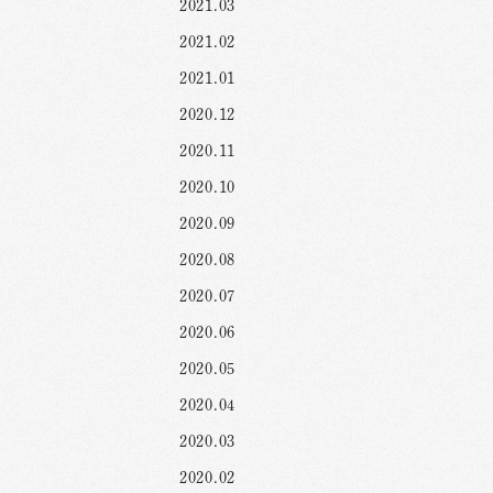
2021.03
2021.02
2021.01
2020.12
2020.11
2020.10
2020.09
2020.08
2020.07
2020.06
2020.05
2020.04
2020.03
2020.02