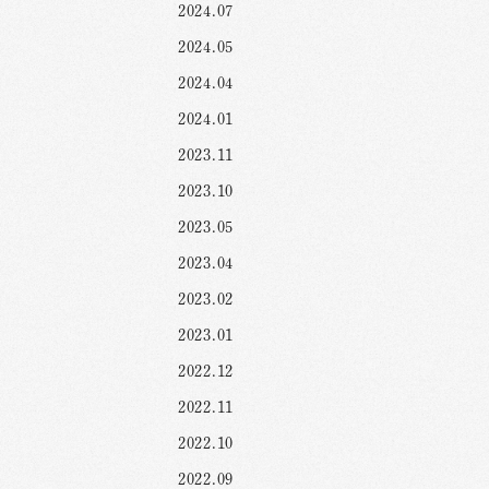
2024.07
2024.05
2024.04
2024.01
2023.11
2023.10
2023.05
2023.04
2023.02
2023.01
2022.12
2022.11
2022.10
2022.09