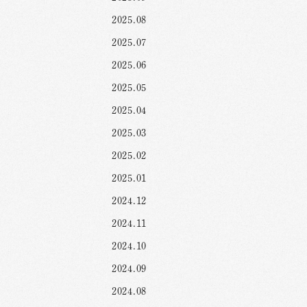
2025.08
2025.07
2025.06
2025.05
2025.04
2025.03
2025.02
2025.01
2024.12
2024.11
2024.10
2024.09
2024.08