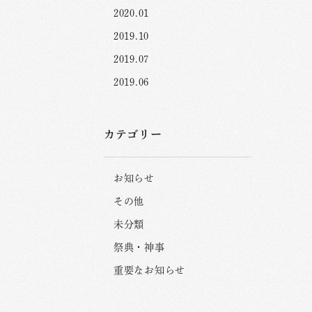
2020.01
2019.10
2019.07
2019.06
カテゴリー
お知らせ
その他
未分類
祭典・神事
重要なお知らせ