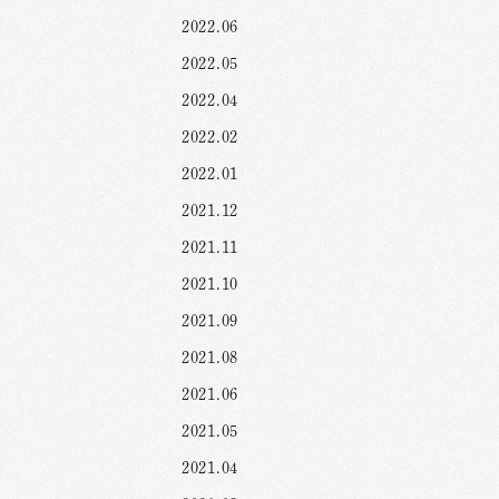
2022.06
2022.05
2022.04
2022.02
2022.01
2021.12
2021.11
2021.10
2021.09
2021.08
2021.06
2021.05
2021.04