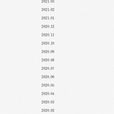
2021.03
2021.02
2021.01
2020.12
2020.11
2020.10
2020.09
2020.08
2020.07
2020.06
2020.05
2020.04
2020.03
2020.02