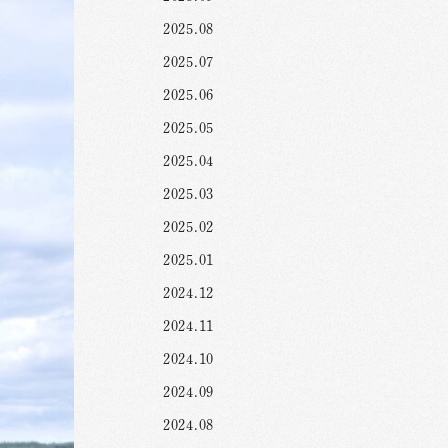
2025.08
2025.07
2025.06
2025.05
2025.04
2025.03
2025.02
2025.01
2024.12
2024.11
2024.10
2024.09
2024.08