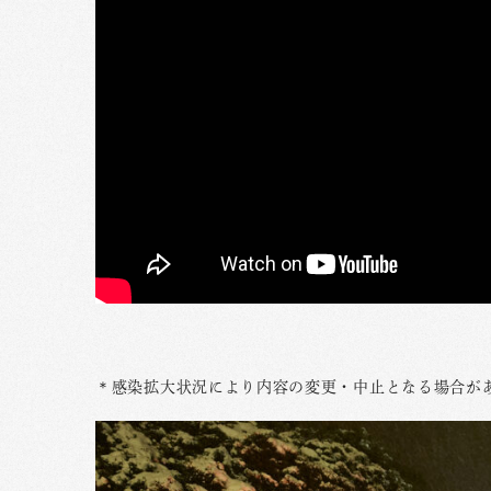
＊感染拡大状況により内容の変更・中止となる場合が