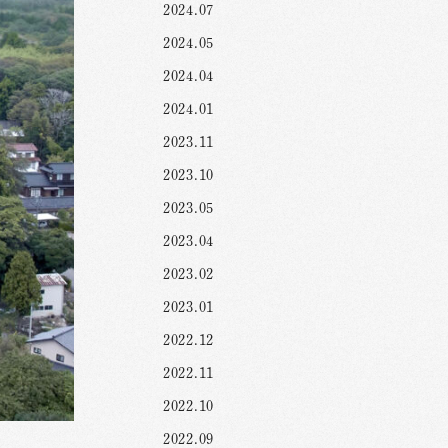
2024.07
2024.05
2024.04
2024.01
2023.11
2023.10
2023.05
2023.04
2023.02
2023.01
2022.12
2022.11
2022.10
2022.09