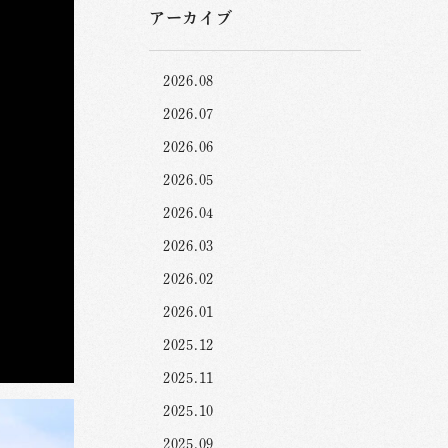
アーカイブ
2026.08
2026.07
2026.06
2026.05
2026.04
2026.03
2026.02
2026.01
2025.12
2025.11
2025.10
2025.09