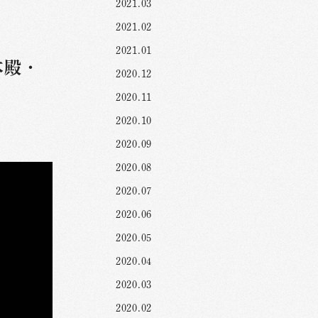
2021.03
2021.02
2021.01
本殿・
2020.12
2020.11
2020.10
2020.09
2020.08
2020.07
2020.06
2020.05
2020.04
2020.03
2020.02