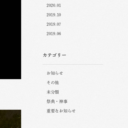
2020.01
2019.10
2019.07
2019.06
カテゴリー
お知らせ
その他
未分類
祭典・神事
重要なお知らせ