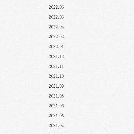
2022.06
2022.05
2022.04
2022.02
2022.01
2021.12
2021.11
2021.10
2021.09
2021.08
2021.06
2021.05
2021.04