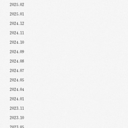
2025.02
2025.01
2024.12
2024.11
2024.10
2024.09
2024.08
2024.07
2024.05
2024.04
2024.01
2023.11
2023.10
2023.05