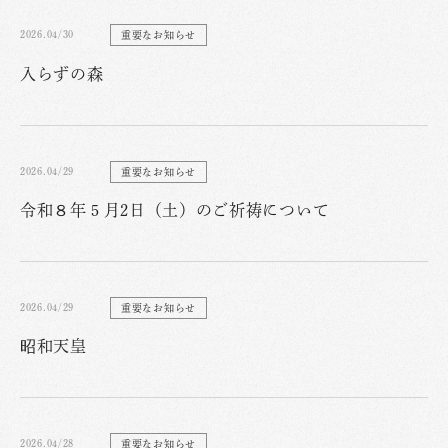
2026.04/30
重要なお知らせ
入らずの森
2026.04/29
重要なお知らせ
令和８年５月2日（土）のご祈祷について
2026.04/29
重要なお知らせ
昭和天皇
2026.04/28
重要なお知らせ