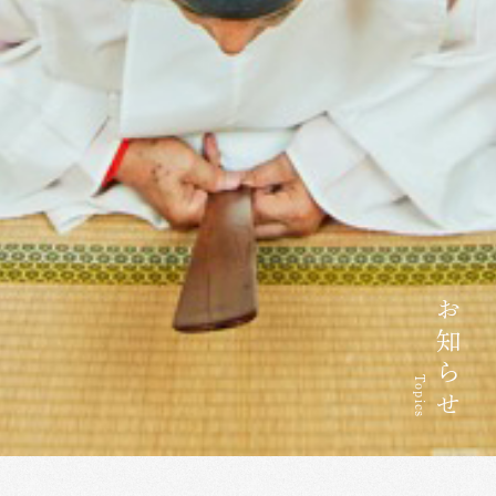
お知らせ
Topics