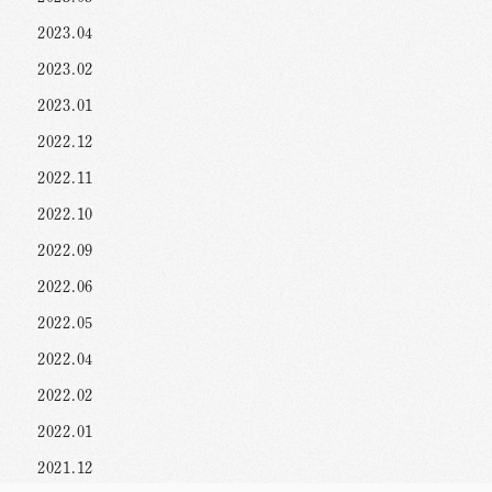
2023.04
2023.02
2023.01
2022.12
2022.11
2022.10
2022.09
2022.06
2022.05
2022.04
2022.02
2022.01
2021.12