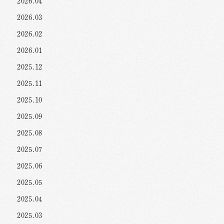
2026.04
2026.03
2026.02
2026.01
2025.12
2025.11
2025.10
2025.09
2025.08
2025.07
2025.06
2025.05
2025.04
2025.03