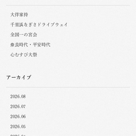
大伴家持
千里浜なぎさドライブウェイ
全国一の宮会
奈良時代・平安時代
心むすび大祭
アーカイブ
2026.08
2026.07
2026.06
2026.05