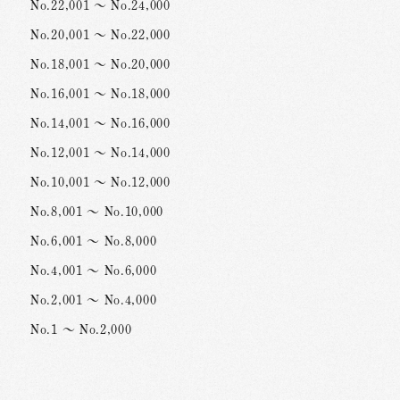
No.22,001 ～ No.24,000
No.20,001 ～ No.22,000
No.18,001 ～ No.20,000
No.16,001 ～ No.18,000
No.14,001 ～ No.16,000
No.12,001 ～ No.14,000
No.10,001 ～ No.12,000
No.8,001 ～ No.10,000
No.6,001 ～ No.8,000
No.4,001 ～ No.6,000
No.2,001 ～ No.4,000
No.1 ～ No.2,000