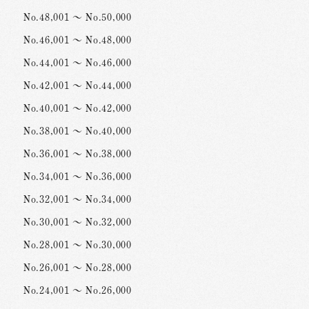
No.48,001 ～ No.50,000
No.46,001 ～ No.48,000
No.44,001 ～ No.46,000
No.42,001 ～ No.44,000
No.40,001 ～ No.42,000
No.38,001 ～ No.40,000
No.36,001 ～ No.38,000
No.34,001 ～ No.36,000
No.32,001 ～ No.34,000
No.30,001 ～ No.32,000
No.28,001 ～ No.30,000
No.26,001 ～ No.28,000
No.24,001 ～ No.26,000