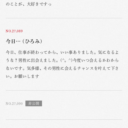
のことが、大好きですっ
NO.27,089
今日… (ひろみ)
今日、仕事が終わってから、いい事ありました。気になるよ
うな？男性に出会えました。(^。^)今度いつ会えるかわから
ないです。気多様、その男性に会えるチャンスを叶えて下さ
い。お願いします
NO.27,090