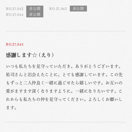
NO.27,042
NO.27,043
NO.27,044
NO.27,045
感謝します☆ (えり)
いつも私たちを見守っていただき、ありがとうございます。
祐司さんと出会えたことに、とても感謝しています。この先
もずっと二人仲良く一緒に過ごせたら嬉しいです。お互いの
愛がますます深くなりますように。一緒になりたいです。こ
れからも私たちの仲を見守ってください。よろしくお願いし
ます。