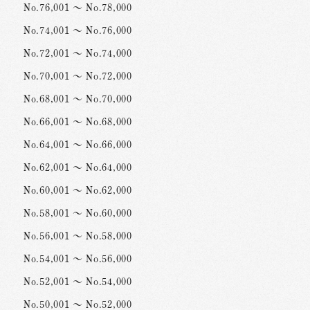
No.76,001 ～ No.78,000
No.74,001 ～ No.76,000
No.72,001 ～ No.74,000
No.70,001 ～ No.72,000
No.68,001 ～ No.70,000
No.66,001 ～ No.68,000
No.64,001 ～ No.66,000
No.62,001 ～ No.64,000
No.60,001 ～ No.62,000
No.58,001 ～ No.60,000
No.56,001 ～ No.58,000
No.54,001 ～ No.56,000
No.52,001 ～ No.54,000
No.50,001 ～ No.52,000