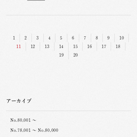
1
2
3
4
5
6
7
8
9
10
11
12
13
14
15
16
17
18
19
20
アーカイブ
No.80,001 ～
No.78,001 ～ No.80,000