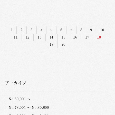
1
2
3
4
5
6
7
8
9
10
11
12
13
14
15
16
17
18
19
20
アーカイブ
No.80,001 ～
No.78,001 ～ No.80,000