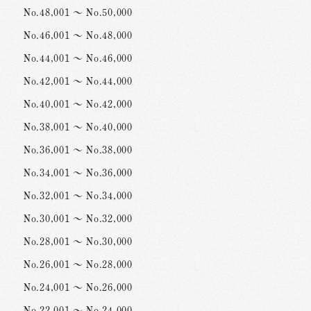
No.48,001 ～ No.50,000
No.46,001 ～ No.48,000
No.44,001 ～ No.46,000
No.42,001 ～ No.44,000
No.40,001 ～ No.42,000
No.38,001 ～ No.40,000
No.36,001 ～ No.38,000
No.34,001 ～ No.36,000
No.32,001 ～ No.34,000
No.30,001 ～ No.32,000
No.28,001 ～ No.30,000
No.26,001 ～ No.28,000
No.24,001 ～ No.26,000
No.22,001 ～ No.24,000