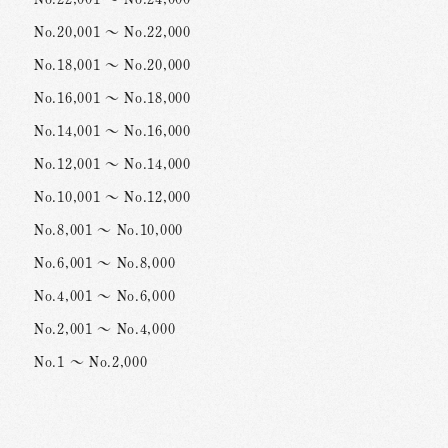
No.20,001 ～ No.22,000
No.18,001 ～ No.20,000
No.16,001 ～ No.18,000
No.14,001 ～ No.16,000
No.12,001 ～ No.14,000
No.10,001 ～ No.12,000
No.8,001 ～ No.10,000
No.6,001 ～ No.8,000
No.4,001 ～ No.6,000
No.2,001 ～ No.4,000
No.1 ～ No.2,000