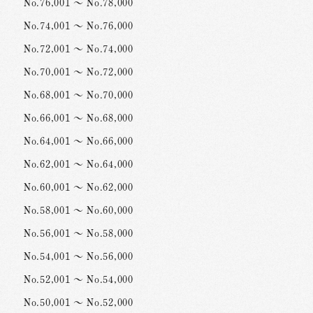
No.76,001 ～ No.78,000
No.74,001 ～ No.76,000
No.72,001 ～ No.74,000
No.70,001 ～ No.72,000
No.68,001 ～ No.70,000
No.66,001 ～ No.68,000
No.64,001 ～ No.66,000
No.62,001 ～ No.64,000
No.60,001 ～ No.62,000
No.58,001 ～ No.60,000
No.56,001 ～ No.58,000
No.54,001 ～ No.56,000
No.52,001 ～ No.54,000
No.50,001 ～ No.52,000