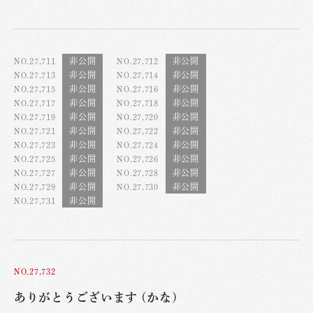
NO.27,711
NO.27,712
NO.27,713
NO.27,714
NO.27,715
NO.27,716
NO.27,717
NO.27,718
NO.27,719
NO.27,720
NO.27,721
NO.27,722
NO.27,723
NO.27,724
NO.27,725
NO.27,726
NO.27,727
NO.27,728
NO.27,729
NO.27,730
NO.27,731
NO.27,732
ありがとうございます (かな)