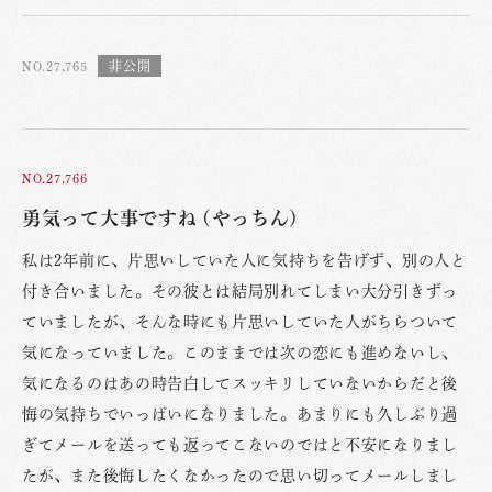
NO.27,765
NO.27,766
勇気って大事ですね (やっちん)
私は2年前に、片思いしていた人に気持ちを告げず、別の人と
付き合いました。その彼とは結局別れてしまい大分引きずっ
ていましたが、そんな時にも片思いしていた人がちらついて
気になっていました。このままでは次の恋にも進めないし、
気になるのはあの時告白してスッキリしていないからだと後
悔の気持ちでいっぱいになりました。あまりにも久しぶり過
ぎてメールを送っても返ってこないのではと不安になりまし
たが、また後悔したくなかったので思い切ってメールしまし