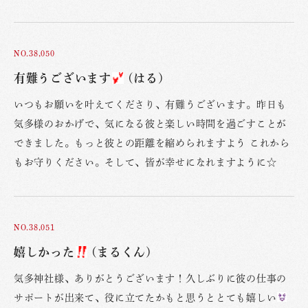
NO.38,050
有難うございます
(はる)
いつもお願いを叶えてくださり、有難うございます。昨日も
気多様のおかげで、気になる彼と楽しい時間を過ごすことが
できました。もっと彼との距離を縮められますよう これから
もお守りください。そして、皆が幸せになれますように☆
NO.38,051
嬉しかった
(まるくん)
気多神社様、ありがとうございます！久しぶりに彼の仕事の
サポートが出来て、役に立てたかもと思うととても嬉しい