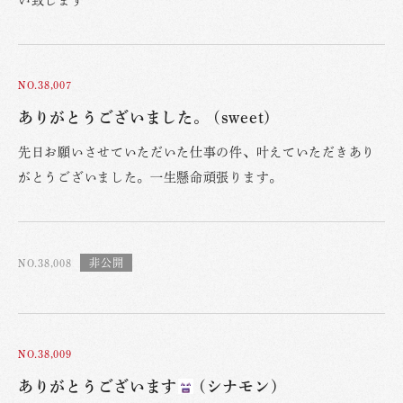
い致します
NO.38,007
ありがとうございました。 (sweet)
先日お願いさせていただいた仕事の件、叶えていただきあり
がとうございました。一生懸命頑張ります。
NO.38,008
NO.38,009
ありがとうございます
(シナモン)