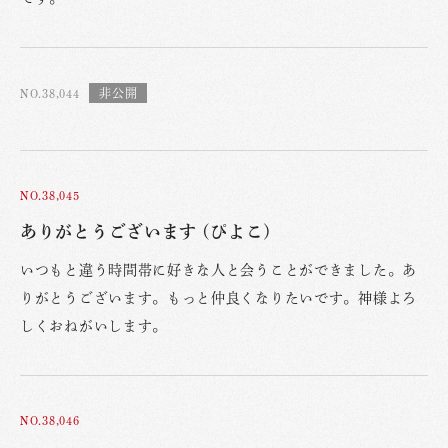
NO.38,044
NO.38,045
ありがとうございます (ぴよこ)
いつもと違う時間帯に好きな人と会うことができました。あ
りがとうございます。もっと仲良くなりたいです。神様よろ
しくおねがいします。
NO.38,046