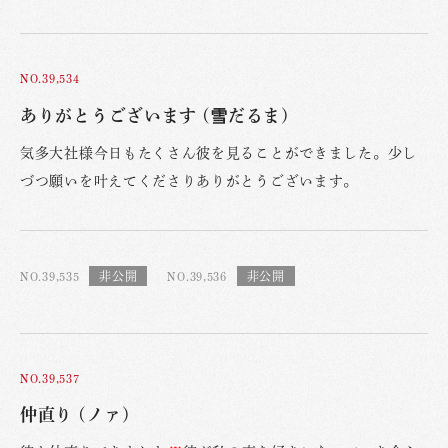
NO.39,534
ありがとうございます (雪だるま)
気多大社様今日もたくさん彼を見ることができました。少し
づつ願いを叶えてくださりありがとうございます。
NO.39,535
NO.39,536
NO.39,537
仲直り (ノァ)