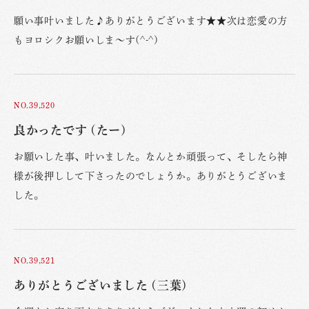
願い事叶いました♪ありがとうございます★★次は恋愛の方
もヨロシクお願いしま〜す(^-^)
NO.39,520
良かったです (たー)
お願いした事、叶いました。なんとか頑張って、そしたら神
様が後押しして下さったのでしょうか。ありがとうございま
した。
NO.39,521
ありがとうございました (三葉)