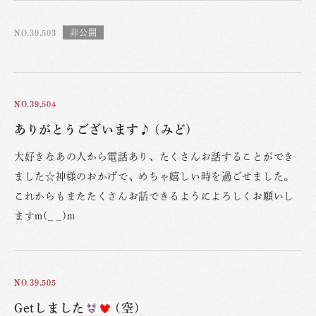
NO.39,503
NO.39,504
ありがとうございます♪ (みど)
大好きなあの人から電話あり、たくさんお話することができ
ました☆神様のおかげで、めちゃ嬉しい時を過ごせました。
これからもまたたくさんお話できるようによろしくお願いし
ますm(_ _)m
NO.39,505
Getしました
(空)