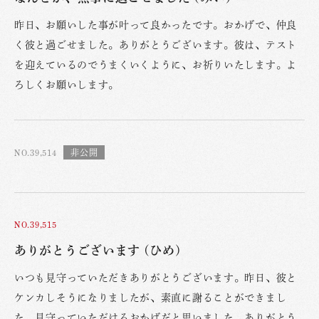
昨日、お願いした事が叶って良かったです。おかげで、仲良
く彼と過ごせました。ありがとうございます。彼は、テスト
を迎えているのでうまくいくように、お祈りいたします。よ
ろしくお願いします。
NO.39,514
NO.39,515
ありがとうございます (ひめ)
いつも見守っていただきありがとうございます。昨日、彼と
ケンカしそうになりましたが、素直に謝ることができまし
た。見守っていただけるおかげだと思いました。ありがとう