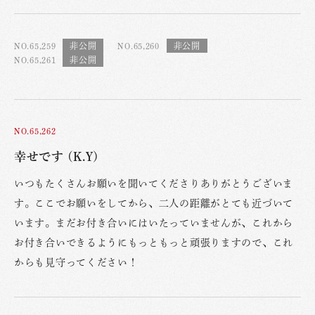
NO.65,259
NO.65,260
NO.65,261
NO.65,262
幸せです (K.Y)
いつもたくさんお願いを聞いてくださりありがとうございま
す。ここでお願いをしてから、二人の距離がとても近づいて
います。まだお付き合いにはいたっていませんが、これから
お付き合いできるようにもっともっと頑張りますので、これ
からも見守ってください！