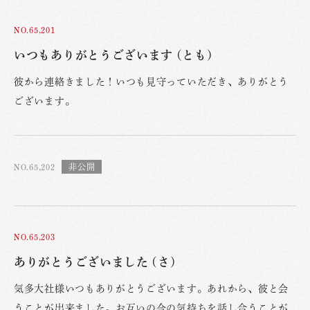
NO.65,201
いつもありがとうございます (とも)
彼から連絡きました！いつも見守っていただき、ありがとう
ございます。
NO.65,202
NO.65,203
ありがとうございました (さ)
気多大社様いつもありがとうございます。あれから、彼と会
うことが出来ました。お互いの今の気持ちを話し合うことが