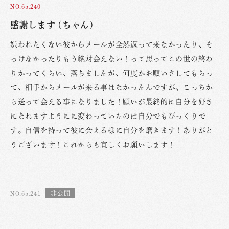
NO.65,240
感謝します (ちゃん)
嫌われたくない彼からメールが全然返って来なかったり、そ
っけなかったりもう絶対会えない！って思ってこの世の終わ
りかってくらい、落ちましたが、何度かお願いさしてもらっ
て、相手からメールが来る事はなかったんですが、こっちか
ら送って会える事になりました！願いが最終的に自分を好き
になれますようにに変わっていたのは自分でもびっくりで
す。自信を持って彼に会える様に自分を磨きます！ありがと
うございます！これからも宜しくお願いします！
NO.65,241