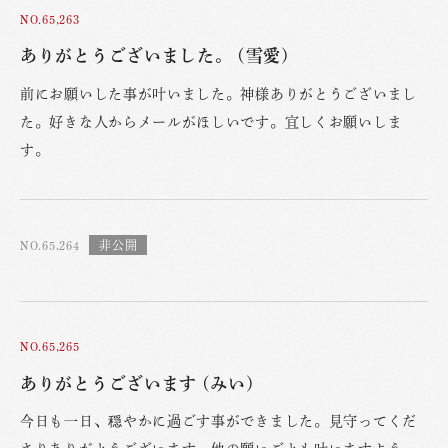
NO.65,263
ありがとうございました。 (雪愛)
前にお願いした事が叶いました。神様ありがとうございまし
た。好きな人からメールがほしいです。宜しくお願いしま
す。
NO.65,264
NO.65,265
ありがとうございます (みい)
今日も一日、穏やかに過ごす事ができました。見守ってくだ