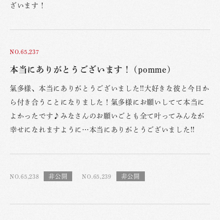
ざいます！
NO.65,237
本当にありがとうございます！ (pomme)
氣多様、本当にありがとうございました!!大好きな彼と今日か
ら付き合うことになりました！氣多様にお願いしてて本当に
よかったです♪みなさんのお願いごとも全て叶ってみんなが
幸せになれますように…本当にありがとうございました!!
NO.65,238
NO.65,239