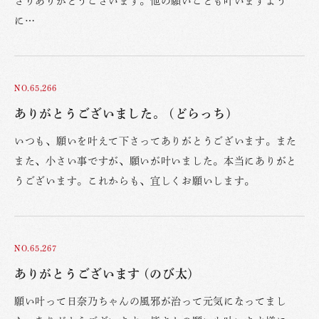
さりありがとうございます。他の願いごとも叶いますよう
に…
NO.65,266
ありがとうございました。 (どらっち)
いつも、願いを叶えて下さってありがとうございます。また
また、小さい事ですが、願いが叶いました。本当にありがと
うございます。これからも、宜しくお願いします。
NO.65,267
ありがとうございます (のび太)
願い叶って日奈乃ちゃんの風邪が治って元気になってまし