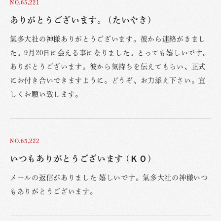
NO.65,221
ありがとうございます。 (たいやき)
氣多大社の神様ありがとうございます。彼から連絡がきまし
た。9月20日に会える事になりました。とっても嬉しいです。
ありがとうございます。彼から気持ちを伝えてもらい、正式
にお付き合いできますように。どうぞ、お力添え下さい。宜
しくお願い致します。
NO.65,222
いつもありがとうございます (ＫＯ)
メールの返信がありました 嬉しいです。氣多大社の神様いつ
もありがとうございます。