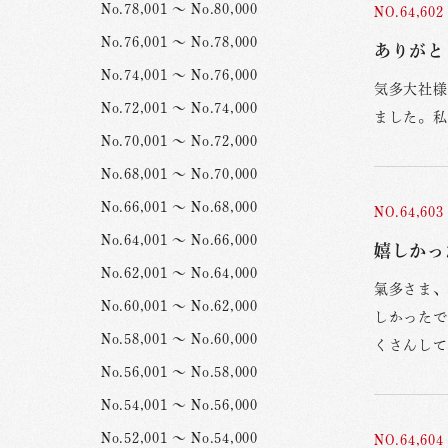
No.78,001 ～ No.80,000
NO.64,602
No.76,001 ～ No.78,000
ありがと
No.74,001 ～ No.76,000
気多大社様
No.72,001 ～ No.74,000
ました。私
No.70,001 ～ No.72,000
No.68,001 ～ No.70,000
No.66,001 ～ No.68,000
NO.64,603
No.64,001 ～ No.66,000
嬉しかっ
No.62,001 ～ No.64,000
氣多さま、
No.60,001 ～ No.62,000
しかったで
No.58,001 ～ No.60,000
くさんして
No.56,001 ～ No.58,000
No.54,001 ～ No.56,000
No.52,001 ～ No.54,000
NO.64,604