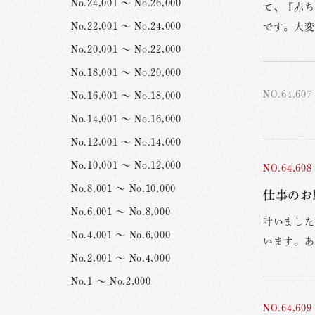
No.24,001 ～ No.26,000
て、『赤ち
No.22,001 ～ No.24,000
です。大変
No.20,001 ～ No.22,000
No.18,001 ～ No.20,000
NO.64,607
No.16,001 ～ No.18,000
No.14,001 ～ No.16,000
No.12,001 ～ No.14,000
No.10,001 ～ No.12,000
NO.64,608
No.8,001 ～ No.10,000
仕事のお
No.6,001 ～ No.8,000
叶いました
No.4,001 ～ No.6,000
います。あ
No.2,001 ～ No.4,000
No.1 ～ No.2,000
NO.64,609