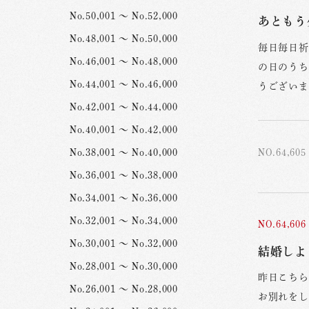
No.50,001 ～ No.52,000
あともう
No.48,001 ～ No.50,000
毎日毎日祈
No.46,001 ～ No.48,000
の日のうち
No.44,001 ～ No.46,000
うございま
No.42,001 ～ No.44,000
No.40,001 ～ No.42,000
No.38,001 ～ No.40,000
NO.64,605
No.36,001 ～ No.38,000
No.34,001 ～ No.36,000
No.32,001 ～ No.34,000
NO.64,606
No.30,001 ～ No.32,000
結婚しよ
No.28,001 ～ No.30,000
昨日こちら
No.26,001 ～ No.28,000
お別れをし