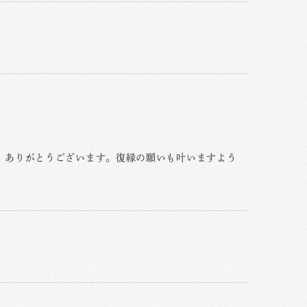
。ありがとうございます。復縁の願いも叶いますよう