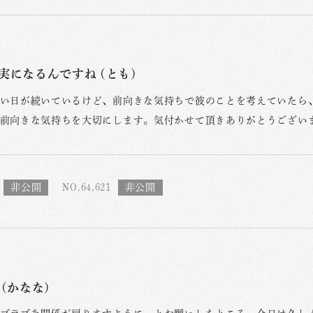
実になるんですね (とも)
い日が続いているけど、前向きな気持ちで彼のことを考えていたら
前向きな気持ちを大切にします。気付かせて頂きありがとうござい
NO.64,621
(かなな)