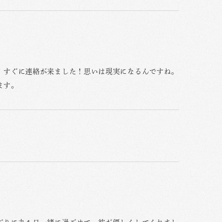
、すぐに連絡が来ました！思いは現実になるんですね。
ます。