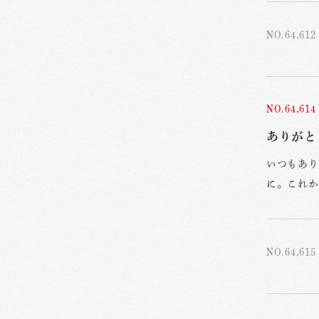
NO.64,612
NO.64,614
ありがと
いつもあり
に。これか
NO.64,615