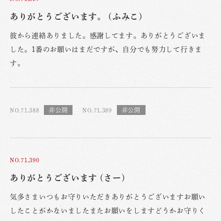
ありがとうございます。 (ふみこ)
彼から連絡ありました。感謝してます。ありがとうございま
した。1番のお願いはまだですが、自分でも努力して行きま
す。
NO.71,388
NO.71,389
NO.71,390
ありがとうございます (さー)
気多さまいつもお守りいただきありがとうございますお願い
したことがかないましたまたお願いをしますどうかお守りく