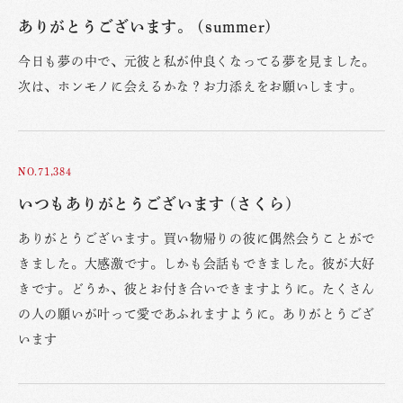
ありがとうございます。 (summer)
今日も夢の中で、元彼と私が仲良くなってる夢を見ました。
次は、ホンモノに会えるかな？お力添えをお願いします。
NO.71,384
いつもありがとうございます (さくら)
ありがとうございます。買い物帰りの彼に偶然会うことがで
きました。大感激です。しかも会話もできました。彼が大好
きです。どうか、彼とお付き合いできますように。たくさん
の人の願いが叶って愛であふれますように。ありがとうござ
います