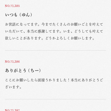
NO.71,385
いつも (ゆん)
お世話になってます。今までたくさんのお願いごとを叶えて
いただいて、本当に感謝してます。いま、どうしても叶えて
欲しいことがあります。どうかよろしくお願いします。
NO.71,386
ありがとう (ちー)
ここにお願いしたら面接うかりました！本当にありがとうご
ざいます。
NO.71,387