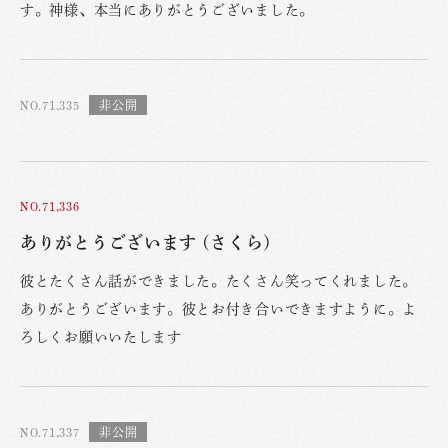
す。神様、本当にありがとうございました。
NO.71,335
NO.71,336
ありがとうございます (さくら)
彼とたくさん話ができました。たくさん笑ってくれました。
ありがとうございます。彼とお付き合いできますように。よ
ろしくお願いいたします
NO.71,337