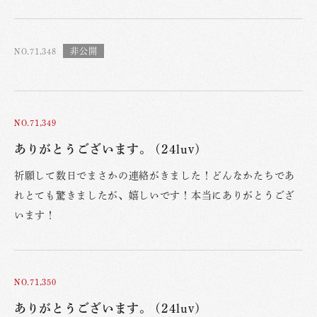
NO.71,348
NO.71,349
ありがとうございます。 (24luv)
祈願して数日でまさかの連絡がきました！どんなかたちであ
れとても驚きましたが、嬉しいです！本当にありがとうござ
います！
NO.71,350
ありがとうございます。 (24luv)