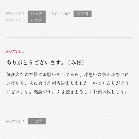
NO.71,301
NO.71,302
NO.71,303
NO.71,304
ありがとうございます。 (みほ)
気多大社の神様にお願いをしてから、片思いの彼とお祭りに
いけたり、次に会う約束も決まりました。いつもありがとう
ございます。感謝です。引き続きよろしくお願い致します。
NO.71,305