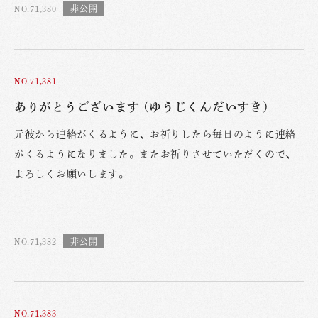
NO.71,380
NO.71,381
ありがとうございます (ゆうじくんだいすき)
元彼から連絡がくるように、お祈りしたら毎日のように連絡
がくるようになりました。またお祈りさせていただくので、
よろしくお願いします。
NO.71,382
NO.71,383