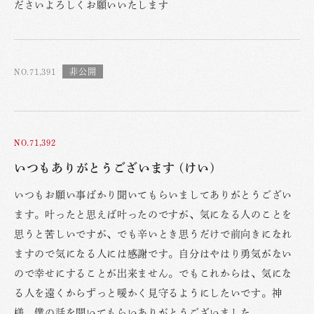
ださいよろしくお願いいたします
NO.71,391
NO.71,392
いつもありがとうございます (けい)
いつもお願い事ばかり聞いてもらいましてありがとうござい
ます。叶ったと思えば叶ったのですが、気になる人のことを
思うと苦しいですが、でも辛いとき思うだけで前向きになれ
ますので気になる人には感謝です。自分はやはり勇気がない
ので幸せにすることが出来ません。でもこれからは、気にな
る人を遠くからずっと暖かく見守るようにしたいです。神
様、僕の話を聞いてもらいありがとうございました。