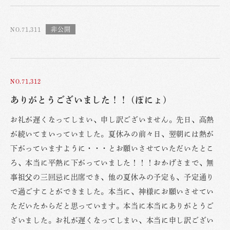
NO.71,311
NO.71,312
ありがとうございました！！ (ぽにょ)
お礼が遅くなってしまい、申し訳ございません。先日、高熱
が続いてまいっていました。夏休みの前々日、翌朝には熱が
下がっていますように・・・とお願いさせていただいたとこ
ろ、本当に平熱に下がっていました！！！おかげさまで、無
事祖父の三回忌に出席でき、他の夏休みの予定も、予定通り
で過ごすことができました。本当に、神様にお願いさせてい
ただいたからだと思っています。本当に本当にありがとうご
ざいました。お礼が遅くなってしまい、本当に申し訳ござい