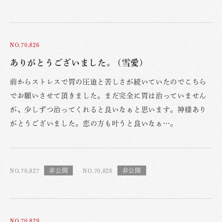
NO.70,826
ありがとうございました。 (雪愛)
前からストレスで胃の圧迫と苦しさが続いていたのでこちら
でお願いさせて頂きました。まだ完全に胃は治っていません
が、少しずつ治ってくれると良いなぁと思います。神様あり
がとうございました。恋の方も叶うと良いなぁ…。
NO.70,827
NO.70,828
NO.70,829