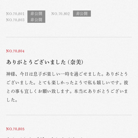
NO.70,801
NO.70,802
NO.70,803
NO.70,804
ありがとうございました (奈美)
神様、今日は息子が楽しい一時を過ごせました。ありがとう
ございました。とても楽しかったようで私も嬉しいです。彼
との事も宜しくお願い致します。本当にありがとうございま
した。
NO.70,805