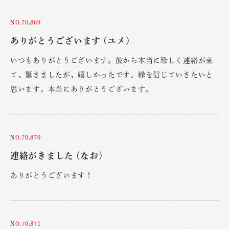
NO.70,869
ありがとうございます (ユメ)
いつもありがとうございます。彼から本当に珍しく連絡が来
て、驚きましたが、嬉しかったです。縁を信じていきたいと
思います。本当にありがとうございます。
NO.70,870
連絡がきました (なお)
ありがとうございます！
NO.70,871