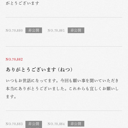
がとうございます
NO.70,880
NO.70,881
NO.70,882
ありがとうございます (ねつ)
いつもお世話になってます。今回も願い事を聞いていただき
本当にありがとうございました。これからも宜しくお願いし
ます。
NO.70,883
NO.70,884