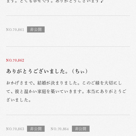
ます。とても幸せです。ありがとうございます♪
NO.70,861
NO.70,862
ありがとうございました。 (ちぃ)
おかげさまで、結婚が決まりました。このご縁を大切にし
て、彼と温かい家庭を築いていきます。本当にありがとうご
ざいました。
NO.70,863
NO.70,864