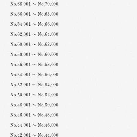
No.68,001 ～ No.70,000
No.66,001 ～ No.68,000
No.64,001 ～ No.66,000
No.62,001 ～ No.64,000
No.60,001 ～ No.62,000
No.58,001 ～ No.60,000
No.56,001 ～ No.58,000
No.54,001 ～ No.56,000
No.52,001 ～ No.54,000
No.50,001 ～ No.52,000
No.48,001 ～ No.50,000
No.46,001 ～ No.48,000
No.44,001 ～ No.46,000
No.42,001 ～ No.44,000