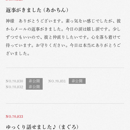
返事がきました (あかちん)
神様 ありがとうございます。素っ気ない感じでしたが、彼
からメールの返事がきました。今日の涙は嬉し涙です。少し
ずつでもいいので、彼と仲直りしたいです。心を落ち着けて
待っています。お守りください。今日は本当にありがとうご
ざいました。
NO.70,830
NO.70,831
NO.70,832
NO.70,833
ゆっくり話せました♪ (まぐろ)