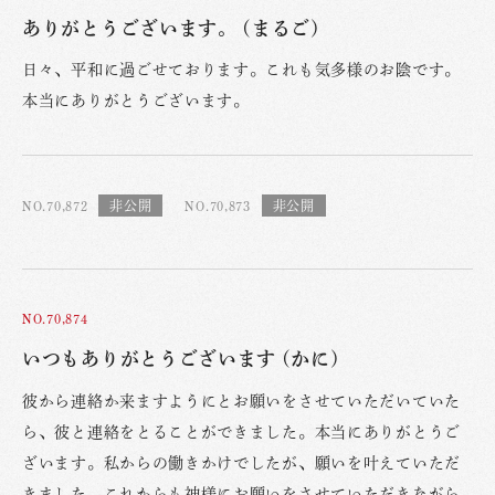
ありがとうございます。 (まるご)
日々、平和に過ごせております。これも気多様のお陰です。
本当にありがとうございます。
NO.70,872
NO.70,873
NO.70,874
いつもありがとうございます (かに)
彼から連絡か来ますようにとお願いをさせていただいていた
ら、彼と連絡をとることができました。本当にありがとうご
ざいます。私からの働きかけでしたが、願いを叶えていただ
きました。これからも神様にお願いをさせていただきながら