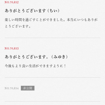
NO.70,852
ありがとうございます (ちい)
楽しい時間を過ごすことができました。本当にいつもありが
とうございます。
NO.70,853
ありがとうございます。 (みゆき)
今後もより良い生活ができますように！
NO.70,854