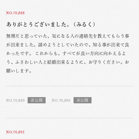
NO.70,888
ありがとうございました。 (みるく)
無理だと思っていた、気になる人の連絡先を教えてもらう事
が出来ました。諦めようとしていたので、知る事が出来て良
かったです。 これからも、すべてが良い方向に向かえるよ
う、ふさわしい人と結婚出来るように、お守りください。お
願いします。
NO.70,889
NO.70,890
NO.70,891