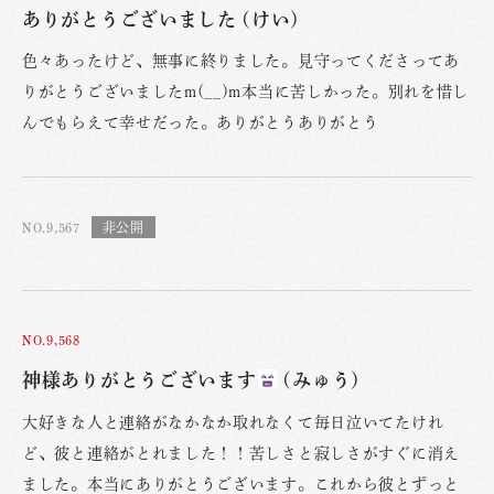
ありがとうございました (けい)
色々あったけど、無事に終りました。見守ってくださってあ
りがとうございましたm(__)m本当に苦しかった。別れを惜し
んでもらえて幸せだった。ありがとうありがとう
NO.9,567
NO.9,568
神様ありがとうございます
(みゅう)
大好きな人と連絡がなかなか取れなくて毎日泣いてたけれ
ど、彼と連絡がとれました！！苦しさと寂しさがすぐに消え
ました。本当にありがとうございます。これから彼とずっと