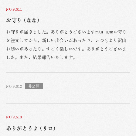
NO.9,511
お守り (なな)
お守りが届きました。ありがとうございますm(u_u)mお守り
を注文してから、新しい出会いがあったり、いつもより沢山
お誘いがあったり。すごく楽しいです。ありがとうございま
した。また、結果報告いたします。
NO.9,512
NO.9,513
ありがとう♪ (リロ)