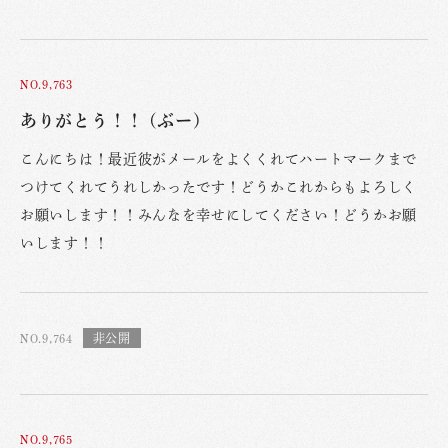
NO.9,763
ありがとう！！ (ぶー)
こんにちは！最近彼がメールをよくくれてハートマークまで
つけてくれてうれしかったです！どうかこれからもよろしく
お願いします！！みんなを幸せにしてください！どうかお願
いします！！
NO.9,764
NO.9,765