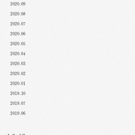
2020.09
2020.08
2020.07
2020.06
2020.05
2020.04
2020.03
2020.02
2020.01
2019.10
2019.07
2019.06