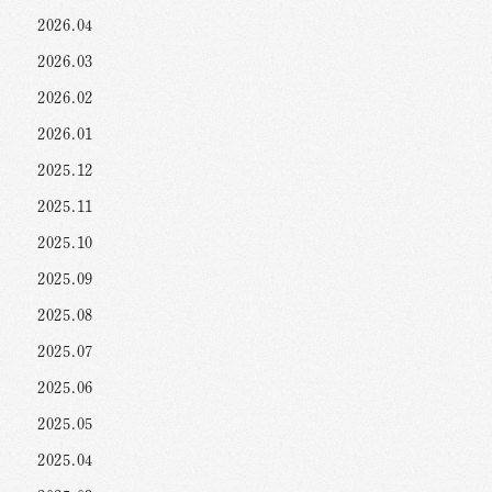
2026.04
2026.03
2026.02
2026.01
2025.12
2025.11
2025.10
2025.09
2025.08
2025.07
2025.06
2025.05
2025.04