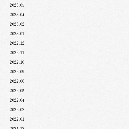
2023.05
2023.04
2023.02
2023.01
2022.12
2022.11
2022.10
2022.09
2022.06
2022.05
2022.04
2022.02
2022.01
2021.12