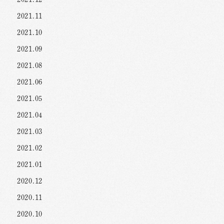
2021.11
2021.10
2021.09
2021.08
2021.06
2021.05
2021.04
2021.03
2021.02
2021.01
2020.12
2020.11
2020.10