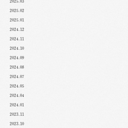
2025.03
2025.02
2025.01
2024.12
2024.11
2024.10
2024.09
2024.08
2024.07
2024.05
2024.04
2024.01
2023.11
2023.10