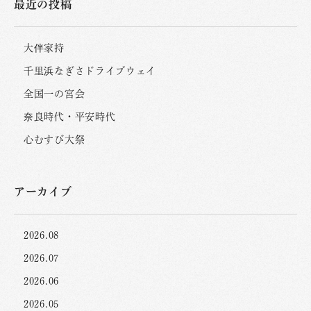
最近の投稿
大伴家持
千里浜なぎさドライブウェイ
全国一の宮会
奈良時代・平安時代
心むすび大祭
アーカイブ
2026.08
2026.07
2026.06
2026.05