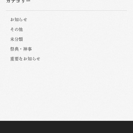
カテゴリー
お知らせ
その他
未分類
祭典・神事
重要なお知らせ