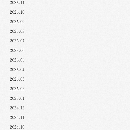
2025.11
2025.10
2025.09
2025.08
2025.07
2025.06
2025.05
2025.04
2025.03
2025.02
2025.01
2024.12
2024.11
2024.10