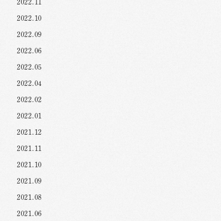
2022.11
2022.10
2022.09
2022.06
2022.05
2022.04
2022.02
2022.01
2021.12
2021.11
2021.10
2021.09
2021.08
2021.06