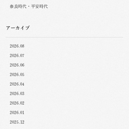
奈良時代・平安時代
アーカイブ
2026.08
2026.07
2026.06
2026.05
2026.04
2026.03
2026.02
2026.01
2025.12