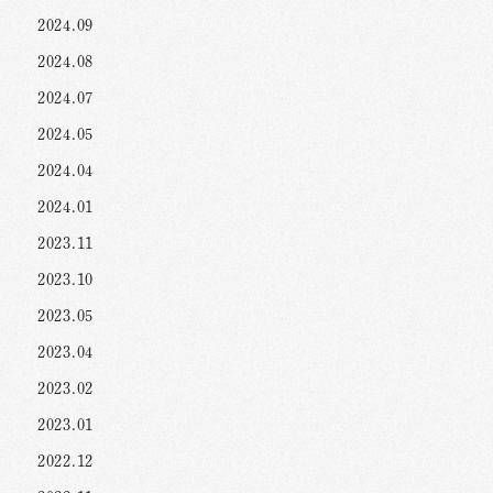
2024.09
2024.08
2024.07
2024.05
2024.04
2024.01
2023.11
2023.10
2023.05
2023.04
2023.02
2023.01
2022.12