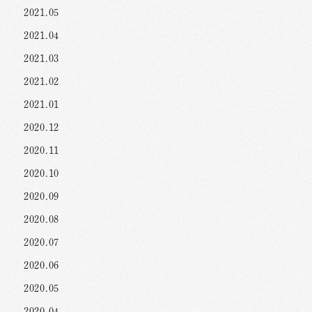
2021.05
2021.04
2021.03
2021.02
2021.01
2020.12
2020.11
2020.10
2020.09
2020.08
2020.07
2020.06
2020.05
2020.04