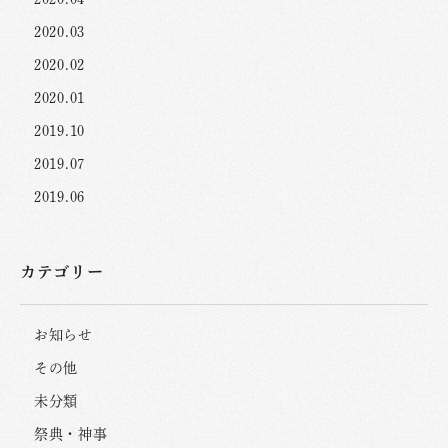
2020.03
2020.02
2020.01
2019.10
2019.07
2019.06
カテゴリー
お知らせ
その他
未分類
祭典・神事