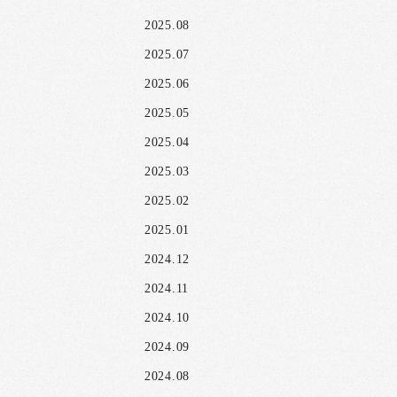
2025.08
2025.07
2025.06
2025.05
2025.04
2025.03
2025.02
2025.01
2024.12
2024.11
2024.10
2024.09
2024.08