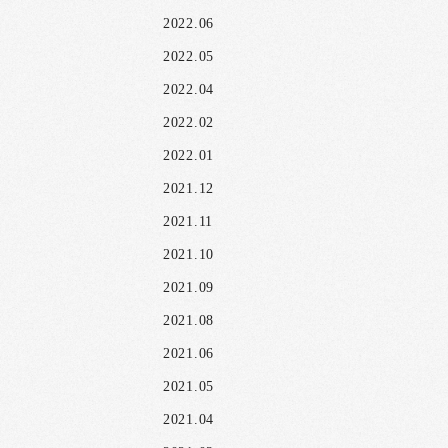
2022.06
2022.05
2022.04
2022.02
2022.01
2021.12
2021.11
2021.10
2021.09
2021.08
2021.06
2021.05
2021.04