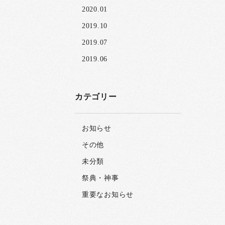
2020.01
2019.10
2019.07
2019.06
カテゴリー
お知らせ
その他
未分類
祭典・神事
重要なお知らせ