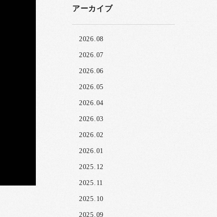
アーカイブ
2026.08
2026.07
2026.06
2026.05
2026.04
2026.03
2026.02
2026.01
2025.12
2025.11
2025.10
2025.09