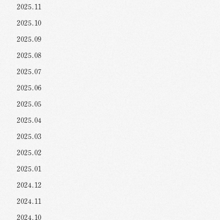
2025.11
2025.10
2025.09
2025.08
2025.07
2025.06
2025.05
2025.04
2025.03
2025.02
2025.01
2024.12
2024.11
2024.10