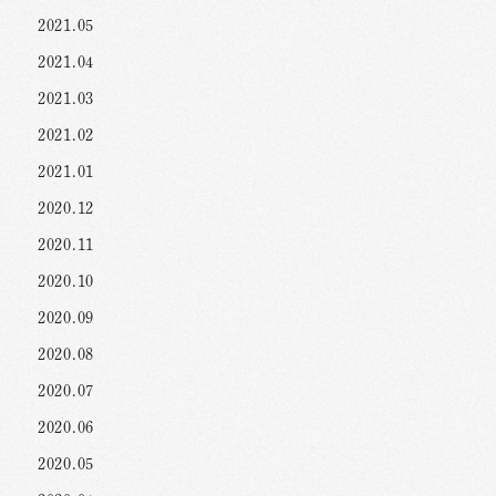
2021.05
2021.04
2021.03
2021.02
2021.01
2020.12
2020.11
2020.10
2020.09
2020.08
2020.07
2020.06
2020.05