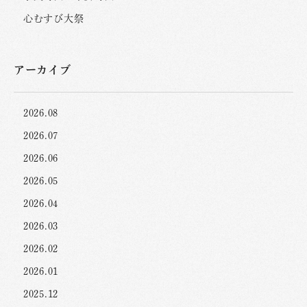
心むすび大祭
アーカイブ
2026.08
2026.07
2026.06
2026.05
2026.04
2026.03
2026.02
2026.01
2025.12