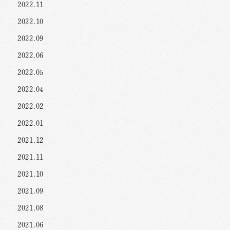
2022.11
2022.10
2022.09
2022.06
2022.05
2022.04
2022.02
2022.01
2021.12
2021.11
2021.10
2021.09
2021.08
2021.06