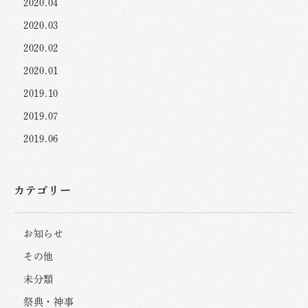
2020.04
2020.03
2020.02
2020.01
2019.10
2019.07
2019.06
カテゴリー
お知らせ
その他
未分類
祭典・神事