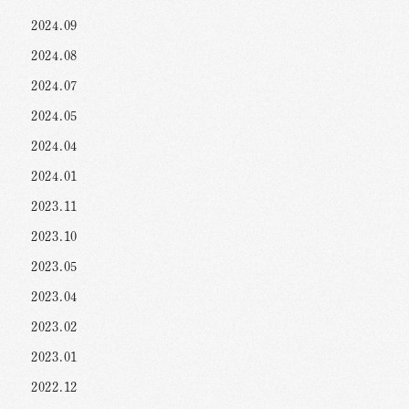
2024.09
2024.08
2024.07
2024.05
2024.04
2024.01
2023.11
2023.10
2023.05
2023.04
2023.02
2023.01
2022.12