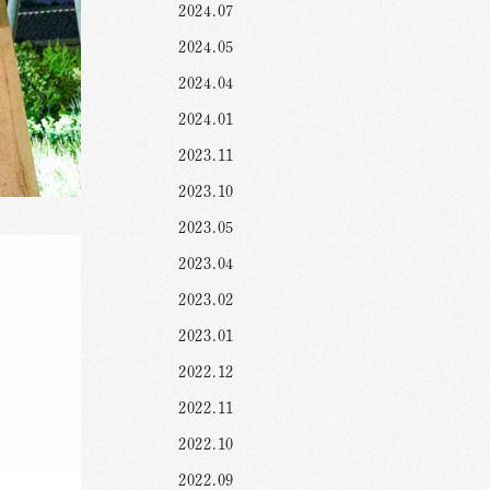
2024.07
2024.05
2024.04
2024.01
2023.11
2023.10
2023.05
2023.04
2023.02
2023.01
2022.12
2022.11
2022.10
2022.09