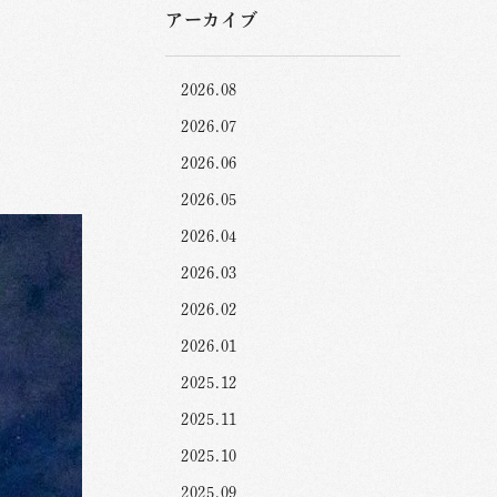
アーカイブ
2026.08
2026.07
2026.06
2026.05
2026.04
2026.03
2026.02
2026.01
2025.12
2025.11
2025.10
2025.09