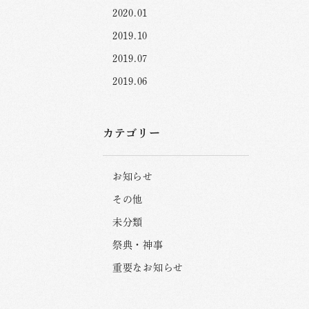
2020.01
2019.10
2019.07
2019.06
カテゴリー
お知らせ
その他
未分類
祭典・神事
重要なお知らせ