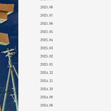
2025.08
2025.07
2025.06
2025.05
2025.04
2025.03
2025.02
2025.01
2024.12
2024.11
2024.10
2024.09
2024.08