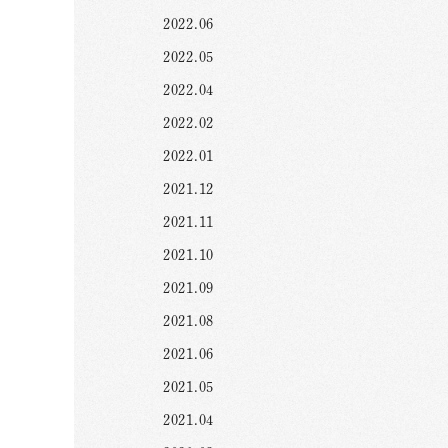
2022.06
2022.05
2022.04
2022.02
2022.01
2021.12
2021.11
2021.10
2021.09
2021.08
2021.06
2021.05
2021.04