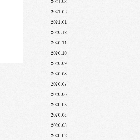
2021.03
2021.02
2021.01
2020.12
2020.11
2020.10
2020.09
2020.08
2020.07
2020.06
2020.05
2020.04
2020.03
2020.02