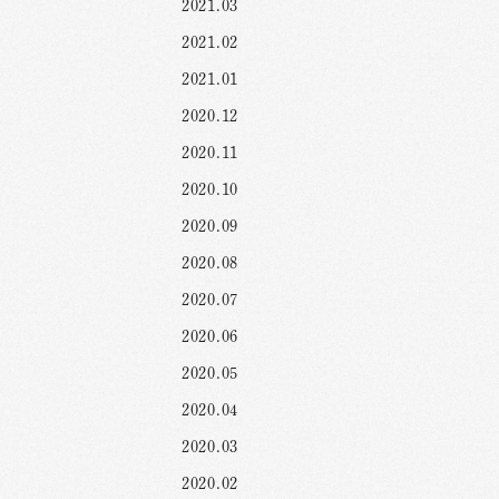
2021.03
2021.02
2021.01
2020.12
2020.11
2020.10
2020.09
2020.08
2020.07
2020.06
2020.05
2020.04
2020.03
2020.02