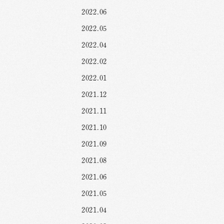
2022.06
2022.05
2022.04
2022.02
2022.01
2021.12
2021.11
2021.10
2021.09
2021.08
2021.06
2021.05
2021.04