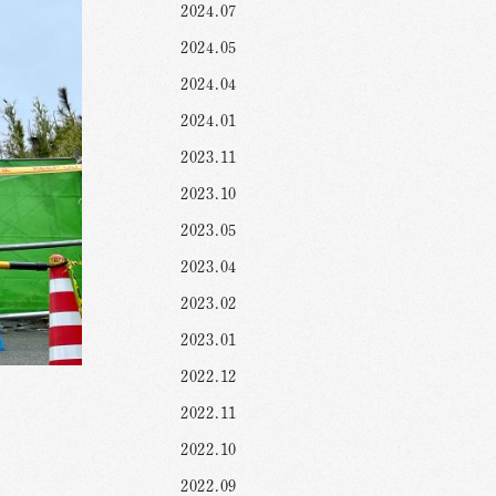
2024.07
2024.05
2024.04
2024.01
2023.11
2023.10
2023.05
2023.04
2023.02
2023.01
2022.12
2022.11
2022.10
2022.09