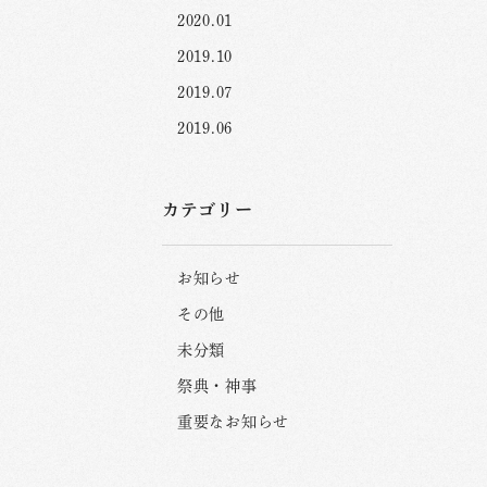
2020.01
2019.10
2019.07
2019.06
カテゴリー
お知らせ
その他
未分類
祭典・神事
重要なお知らせ