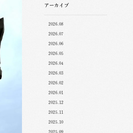
アーカイブ
2026.08
2026.07
2026.06
2026.05
2026.04
2026.03
2026.02
2026.01
2025.12
2025.11
2025.10
2025.09