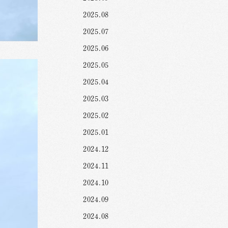
2025.08
2025.07
2025.06
2025.05
2025.04
2025.03
2025.02
2025.01
2024.12
2024.11
2024.10
2024.09
2024.08