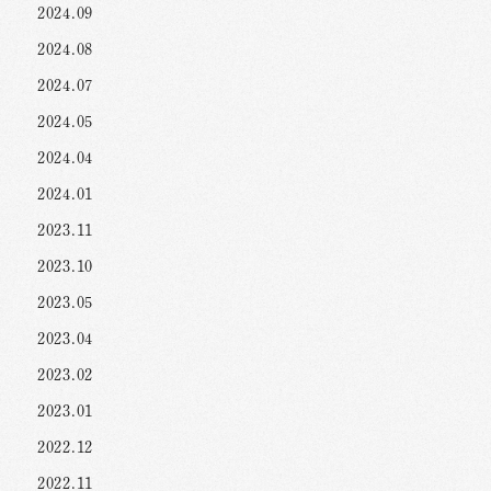
2024.09
2024.08
2024.07
2024.05
2024.04
2024.01
2023.11
2023.10
2023.05
2023.04
2023.02
2023.01
2022.12
2022.11