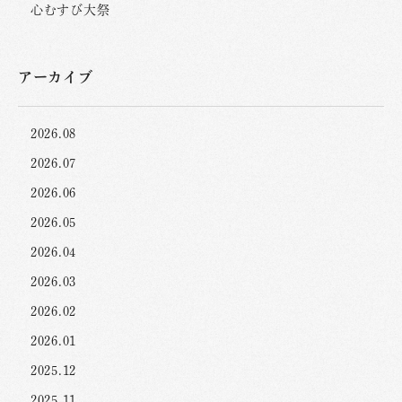
心むすび大祭
アーカイブ
2026.08
2026.07
2026.06
2026.05
2026.04
2026.03
2026.02
2026.01
2025.12
2025.11