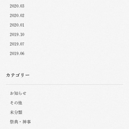
2020.03
2020.02
2020.01
2019.10
2019.07
2019.06
カテゴリー
お知らせ
その他
未分類
祭典・神事