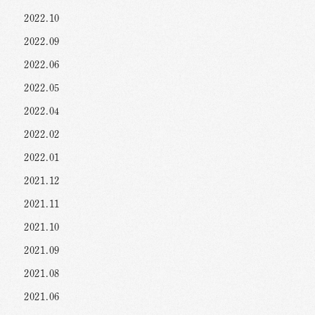
2022.10
2022.09
2022.06
2022.05
2022.04
2022.02
2022.01
2021.12
2021.11
2021.10
2021.09
2021.08
2021.06