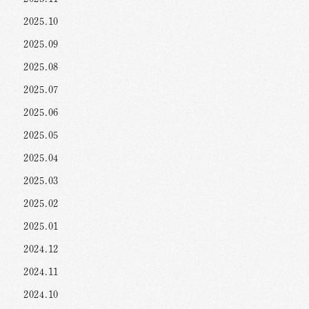
2025.10
2025.09
2025.08
2025.07
2025.06
2025.05
2025.04
2025.03
2025.02
2025.01
2024.12
2024.11
2024.10