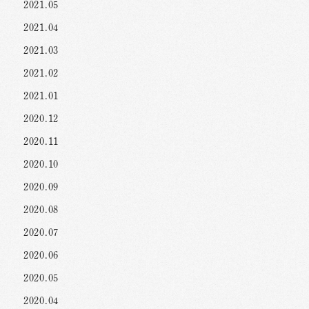
2021.05
2021.04
2021.03
2021.02
2021.01
2020.12
2020.11
2020.10
2020.09
2020.08
2020.07
2020.06
2020.05
2020.04