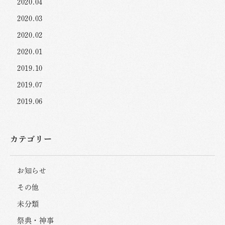
2020.04
2020.03
2020.02
2020.01
2019.10
2019.07
2019.06
カテゴリー
お知らせ
その他
未分類
祭典・神事