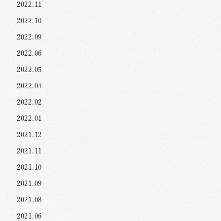
2022.11
2022.10
2022.09
2022.06
2022.05
2022.04
2022.02
2022.01
2021.12
2021.11
2021.10
2021.09
2021.08
2021.06