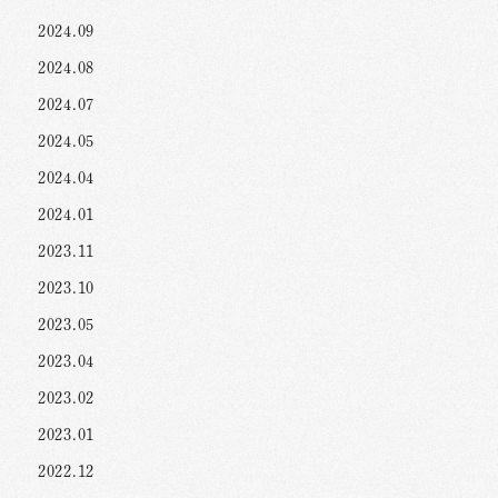
2024.09
2024.08
2024.07
2024.05
2024.04
2024.01
2023.11
2023.10
2023.05
2023.04
2023.02
2023.01
2022.12