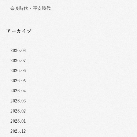
奈良時代・平安時代
アーカイブ
2026.08
2026.07
2026.06
2026.05
2026.04
2026.03
2026.02
2026.01
2025.12