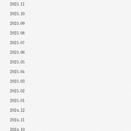
2025.11
2025.10
2025.09
2025.08
2025.07
2025.06
2025.05
2025.04
2025.03
2025.02
2025.01
2024.12
2024.11
2024.10