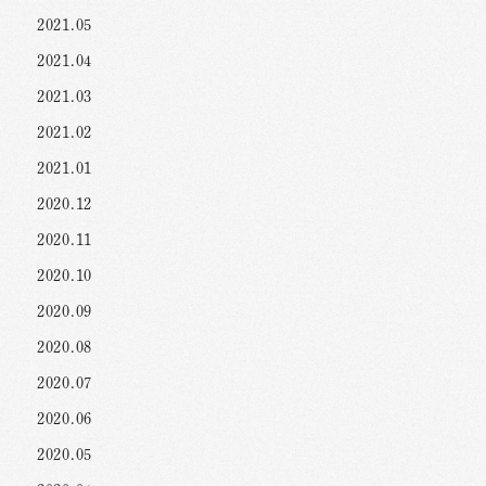
2021.05
2021.04
2021.03
2021.02
2021.01
2020.12
2020.11
2020.10
2020.09
2020.08
2020.07
2020.06
2020.05