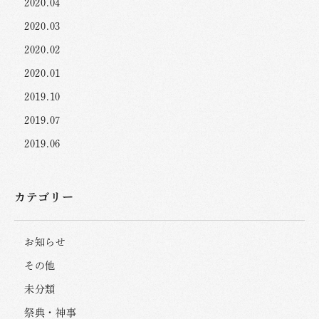
2020.04
2020.03
2020.02
2020.01
2019.10
2019.07
2019.06
カテゴリー
お知らせ
その他
未分類
祭典・神事