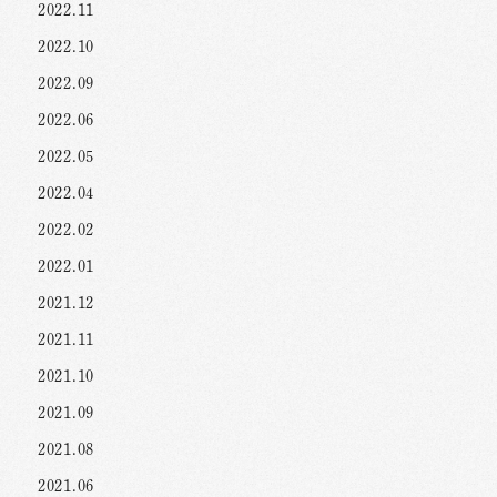
2022.11
2022.10
2022.09
2022.06
2022.05
2022.04
2022.02
2022.01
2021.12
2021.11
2021.10
2021.09
2021.08
2021.06