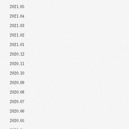
2021.05
2021.04
2021.03
2021.02
2021.01
2020.12
2020.11
2020.10
2020.09
2020.08
2020.07
2020.06
2020.05