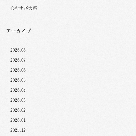
心むすび大祭
アーカイブ
2026.08
2026.07
2026.06
2026.05
2026.04
2026.03
2026.02
2026.01
2025.12