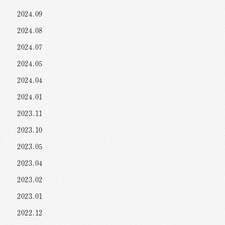
2024.09
2024.08
2024.07
2024.05
2024.04
2024.01
2023.11
2023.10
2023.05
2023.04
2023.02
2023.01
2022.12