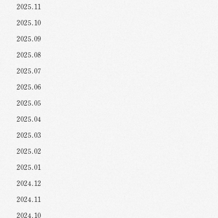
2025.11
2025.10
2025.09
2025.08
2025.07
2025.06
2025.05
2025.04
2025.03
2025.02
2025.01
2024.12
2024.11
2024.10