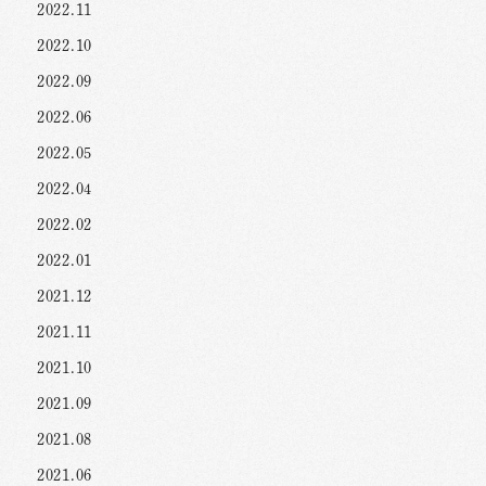
2022.11
2022.10
2022.09
2022.06
2022.05
2022.04
2022.02
2022.01
2021.12
2021.11
2021.10
2021.09
2021.08
2021.06