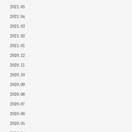
2021.05
2021.04
2021.03
2021.02
2021.01
2020.12
2020.11
2020.10
2020.09
2020.08
2020.07
2020.06
2020.05