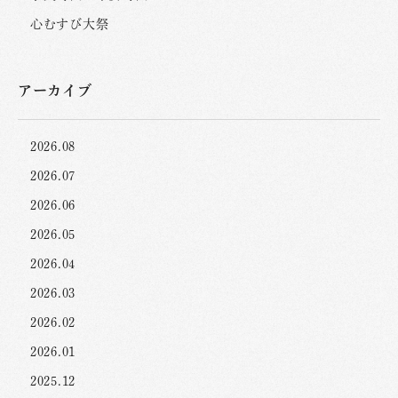
心むすび大祭
アーカイブ
2026.08
2026.07
2026.06
2026.05
2026.04
2026.03
2026.02
2026.01
2025.12