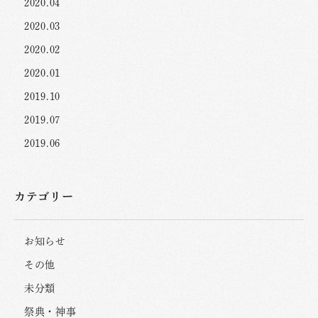
2020.04
2020.03
2020.02
2020.01
2019.10
2019.07
2019.06
カテゴリー
お知らせ
その他
未分類
祭典・神事