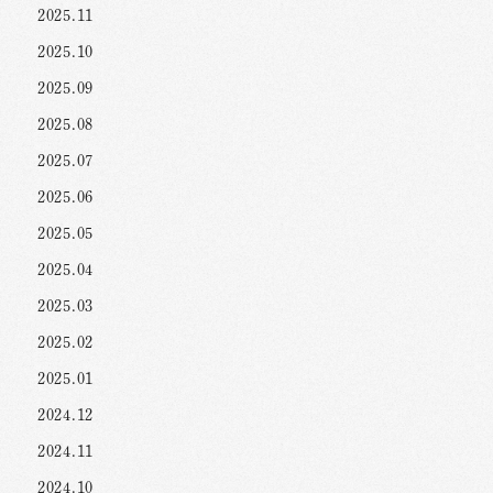
2025.11
2025.10
2025.09
2025.08
2025.07
2025.06
2025.05
2025.04
2025.03
2025.02
2025.01
2024.12
2024.11
2024.10