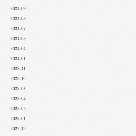
2024.09
2024.08
2024.07
2024.05
2024.04
2024.01
2023.11
2023.10
2023.05
2023.04
2023.02
2023.01
2022.12