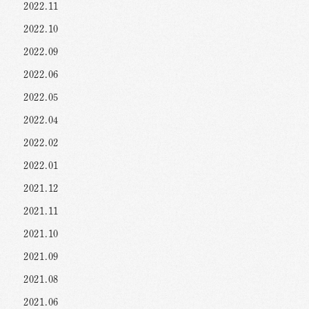
2022.11
2022.10
2022.09
2022.06
2022.05
2022.04
2022.02
2022.01
2021.12
2021.11
2021.10
2021.09
2021.08
2021.06