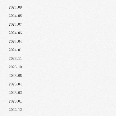
2024.09
2024.08
2024.07
2024.05
2024.04
2024.01
2023.11
2023.10
2023.05
2023.04
2023.02
2023.01
2022.12