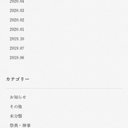
2020.04
2020.03
2020.02
2020.01
2019.10
2019.07
2019.06
カテゴリー
お知らせ
その他
未分類
祭典・神事