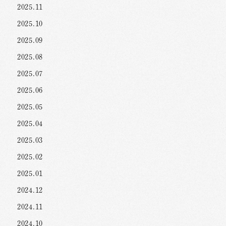
2025.11
2025.10
2025.09
2025.08
2025.07
2025.06
2025.05
2025.04
2025.03
2025.02
2025.01
2024.12
2024.11
2024.10