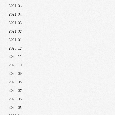
2021.05
2021.04
2021.03
2021.02
2021.01
2020.12
2020.11
2020.10
2020.09
2020.08
2020.07
2020.06
2020.05