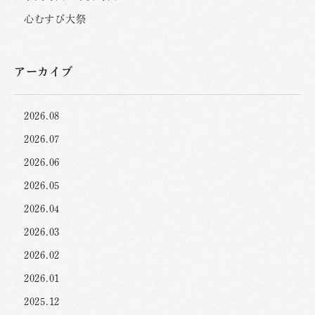
心むすび大祭
アーカイブ
2026.08
2026.07
2026.06
2026.05
2026.04
2026.03
2026.02
2026.01
2025.12