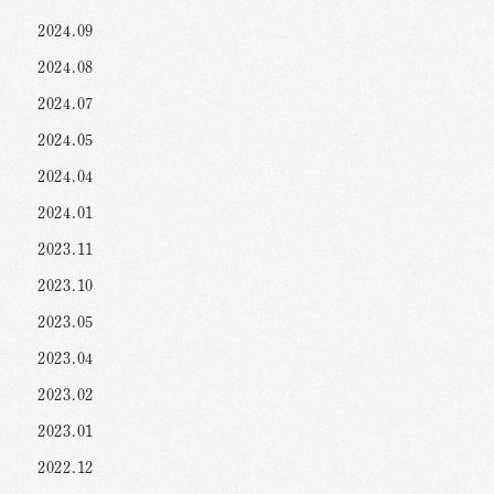
2024.09
2024.08
2024.07
2024.05
2024.04
2024.01
2023.11
2023.10
2023.05
2023.04
2023.02
2023.01
2022.12