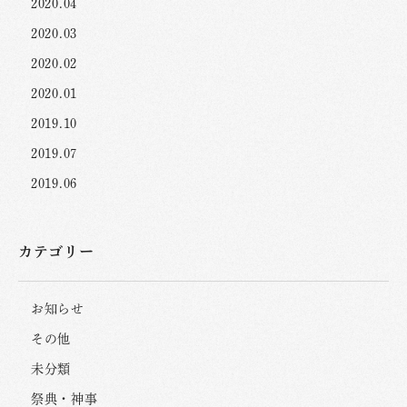
2020.04
2020.03
2020.02
2020.01
2019.10
2019.07
2019.06
カテゴリー
お知らせ
その他
未分類
祭典・神事