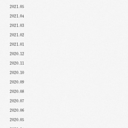
2021.05
2021.04
2021.03
2021.02
2021.01
2020.12
2020.11
2020.10
2020.09
2020.08
2020.07
2020.06
2020.05