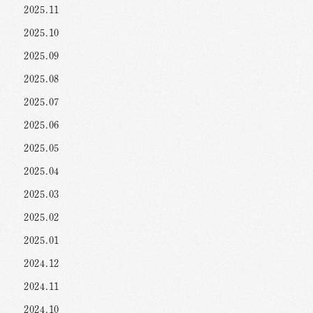
2025.11
2025.10
2025.09
2025.08
2025.07
2025.06
2025.05
2025.04
2025.03
2025.02
2025.01
2024.12
2024.11
2024.10