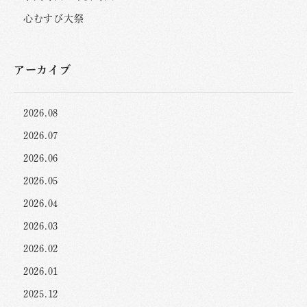
心むすび大祭
アーカイブ
2026.08
2026.07
2026.06
2026.05
2026.04
2026.03
2026.02
2026.01
2025.12