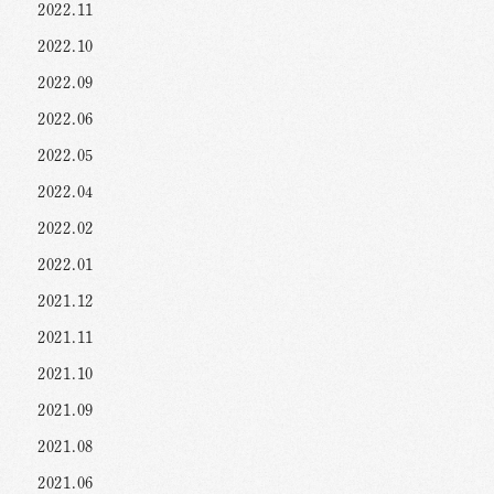
2022.11
2022.10
2022.09
2022.06
2022.05
2022.04
2022.02
2022.01
2021.12
2021.11
2021.10
2021.09
2021.08
2021.06